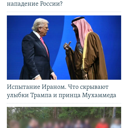
нападение России?
Испытание Ираном. Что скрывают
улыбки Трампа и принца Мухаммеда