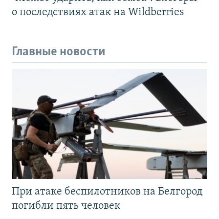
о последствиях атак на Wildberries
Главные новости
При атаке беспилотников на Белгород
погибли пять человек