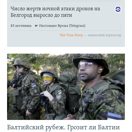
Балтийский рубеж. Грозит ли Балтии