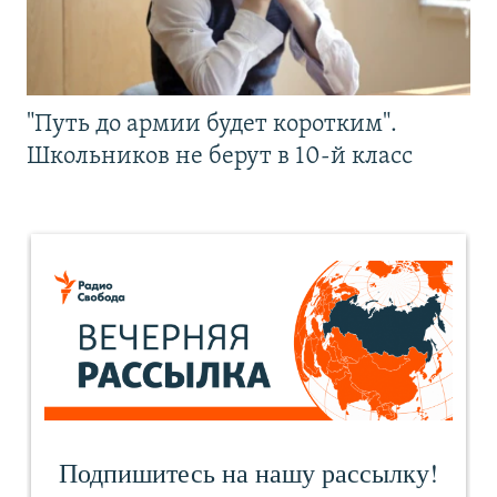
"Путь до армии будет коротким".
Школьников не берут в 10-й класс