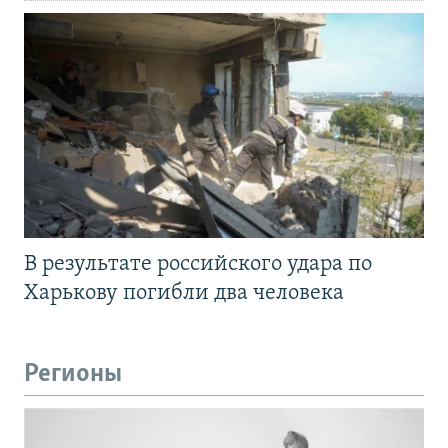
В результате российского удара по
Харькову погибли два человека
Регионы