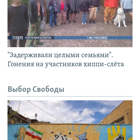
"Задерживали целыми семьями".
Гонения на участников хиппи-слёта
Выбор Свободы