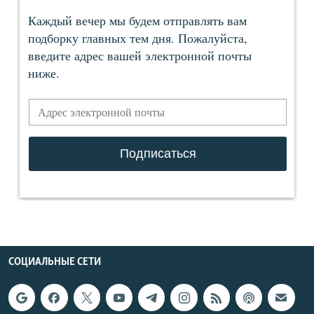
СОЦИАЛЬНЫЕ СЕТИ