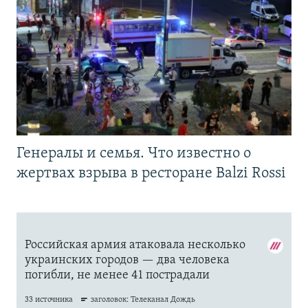
Генералы и семья. Что известно о
жертвах взрыва в ресторане Balzi Rossi