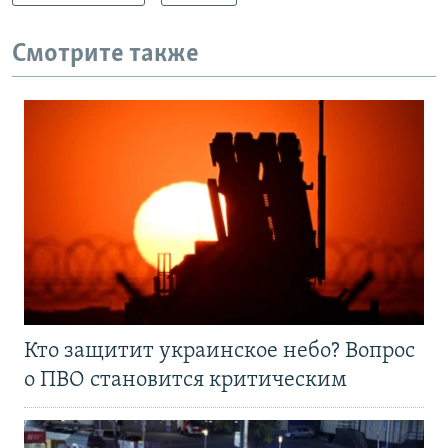
Смотрите также
Кто защитит украинское небо? Вопрос
о ПВО становится критическим