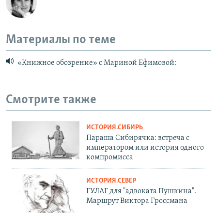
Материалы по теме
«Книжное обозрение» с Мариной Ефимовой:
Смотрите также
ИСТОРИЯ.СИБИРЬ
Параша Сибирячка: встреча с
императором или история одного
компромисса
ИСТОРИЯ.СЕВЕР
ГУЛАГ для "адвоката Пушкина".
Маршрут Виктора Гроссмана