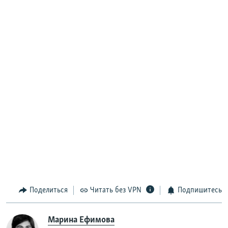
Поделиться
Читать без VPN
Подпишитесь
Марина Ефимова