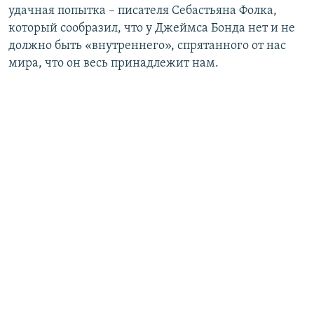
удачная попытка – писателя Себастьяна Фолка,
который сообразил, что у Джеймса Бонда нет и не
должно быть «внутреннего», спрятанного от нас
мира, что он весь принадлежит нам.