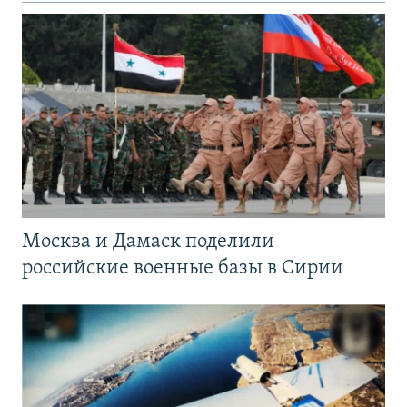
Москва и Дамаск поделили
российские военные базы в Сирии