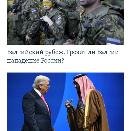
Балтийский рубеж. Грозит ли Балтии
нападение России?