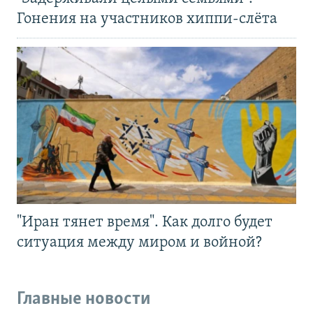
Гонения на участников хиппи-слёта
"Иран тянет время". Как долго будет
ситуация между миром и войной?
Главные новости