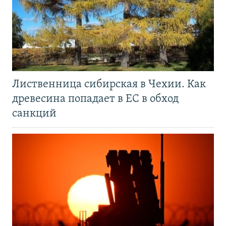
Лиственница сибирская в Чехии. Как
древесина попадает в ЕС в обход
санкций