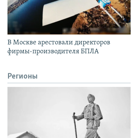
В Москве арестовали директоров
фирмы-производителя БПЛА
Регионы