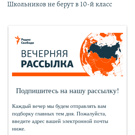
Школьников не берут в 10-й класс