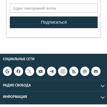
СОЦИАЛЬНЫЕ СЕТИ
РАДИО СВОБОДА
ИНФОРМАЦИЯ