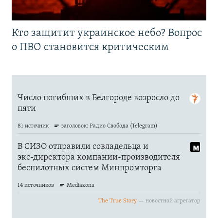
Кто защитит украинское небо? Вопрос
о ПВО становится критическим