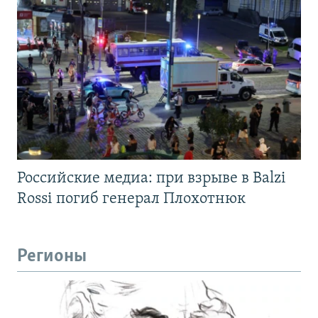
Российские медиа: при взрыве в Balzi
Rossi погиб генерал Плохотнюк
Регионы