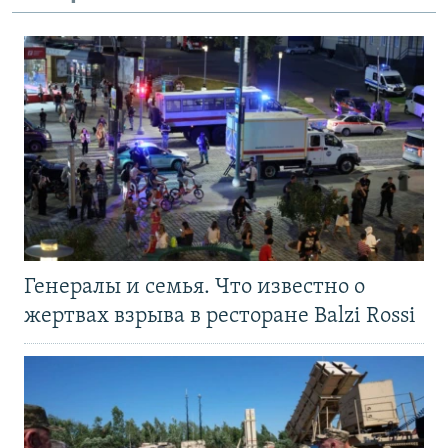
Генералы и семья. Что известно о
жертвах взрыва в ресторане Balzi Rossi