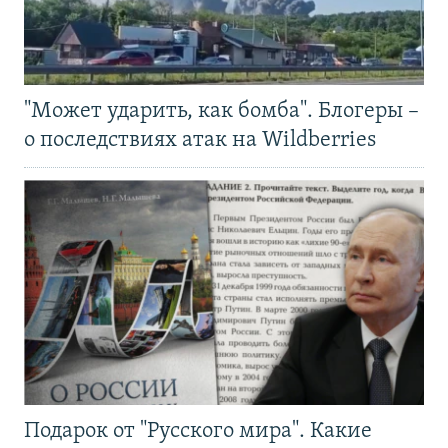
"Может ударить, как бомба". Блогеры –
о последствиях атак на Wildberries
Подарок от "Русского мира". Какие