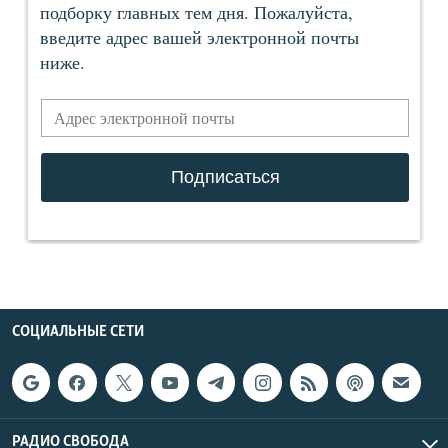
СОЦИАЛЬНЫЕ СЕТИ
РАДИО СВОБОДА