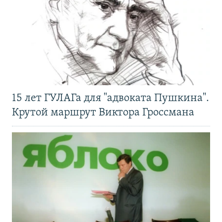
15 лет ГУЛАГа для "адвоката Пушкина".
Крутой маршрут Виктора Гроссмана