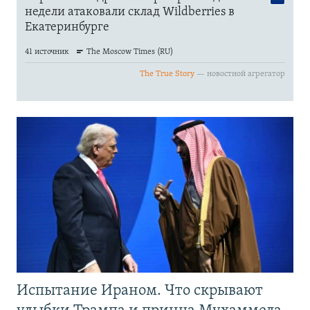
Испытание Ираном. Что скрывают