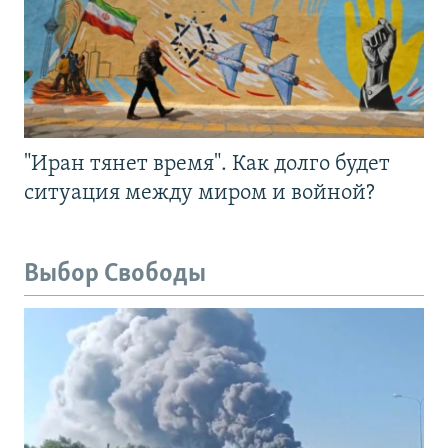
"Иран тянет время". Как долго будет
ситуация между миром и войной?
Выбор Свободы