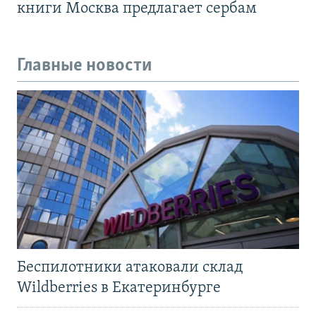
книги Москва предлагает сербам
Главные новости
Беспилотники атаковали склад
Wildberries в Екатеринбурге