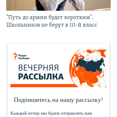
"Путь до армии будет коротким".
Школьников не берут в 10-й класс