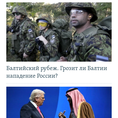
Балтийский рубеж. Грозит ли Балтии
нападение России?