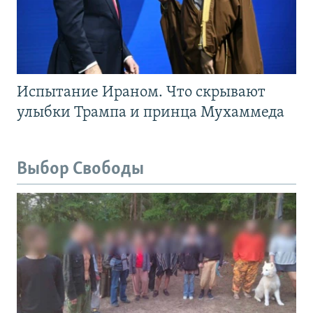
Испытание Ираном. Что скрывают
улыбки Трампа и принца Мухаммеда
Выбор Свободы