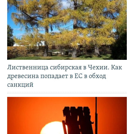
Лиственница сибирская в Чехии. Как
древесина попадает в ЕС в обход
санкций