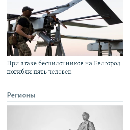
При атаке беспилотников на Белгород
погибли пять человек
Регионы