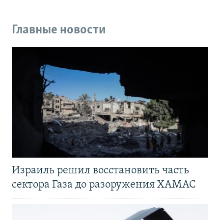
Главные новости
Израиль решил восстановить часть
сектора Газа до разоружения ХАМАС