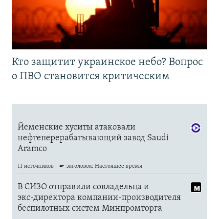
Кто защитит украинское небо? Вопрос
о ПВО становится критическим