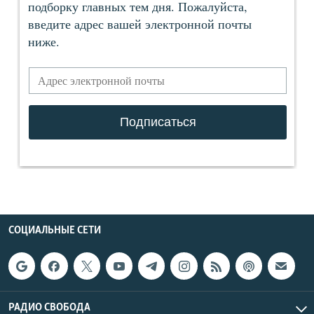
СОЦИАЛЬНЫЕ СЕТИ
РАДИО СВОБОДА