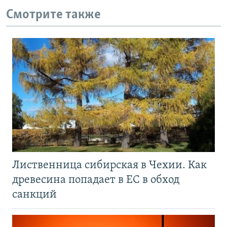
Смотрите также
Лиственница сибирская в Чехии. Как
древесина попадает в ЕС в обход
санкций