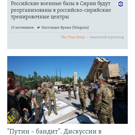
"Путин – бандит". Дискуссии в