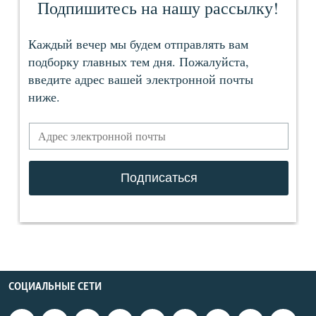
СОЦИАЛЬНЫЕ СЕТИ