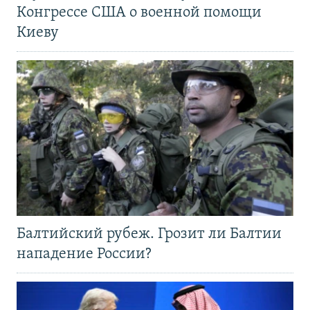
Конгрессе США о военной помощи
Киеву
Балтийский рубеж. Грозит ли Балтии
нападение России?