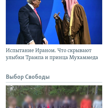
Испытание Ираном. Что скрывают
улыбки Трампа и принца Мухаммеда
Выбор Свободы