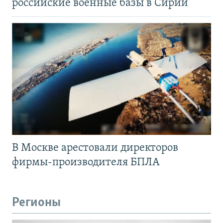
российские военные базы в Сирии
В Москве арестовали директоров
фирмы-производителя БПЛА
Регионы