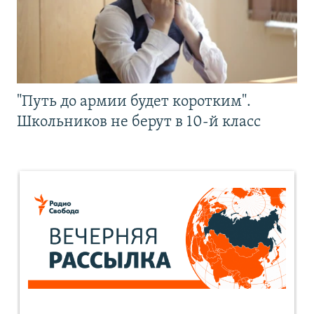
"Путь до армии будет коротким".
Школьников не берут в 10-й класс