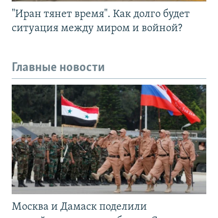
"Иран тянет время". Как долго будет
ситуация между миром и войной?
Главные новости
Москва и Дамаск поделили