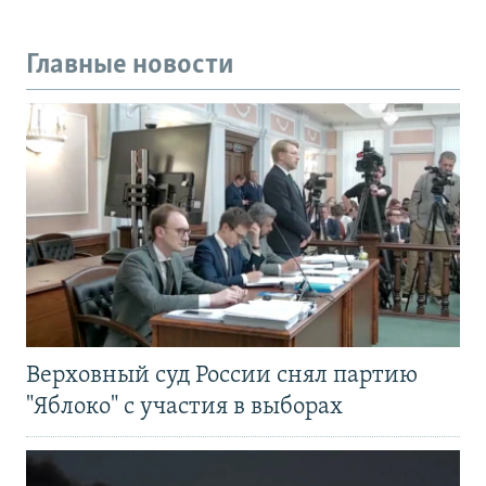
Главные новости
Верховный суд России снял партию
"Яблоко" с участия в выборах