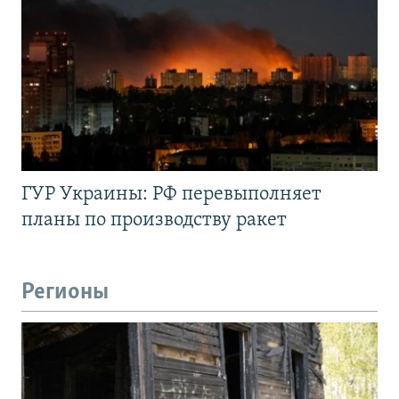
ГУР Украины: РФ перевыполняет
планы по производству ракет
Регионы