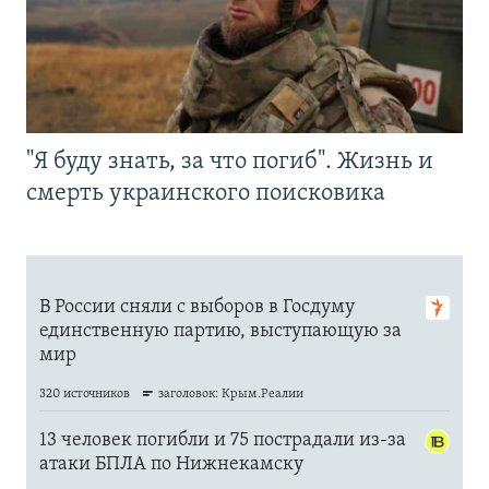
"Я буду знать, за что погиб". Жизнь и
смерть украинского поисковика