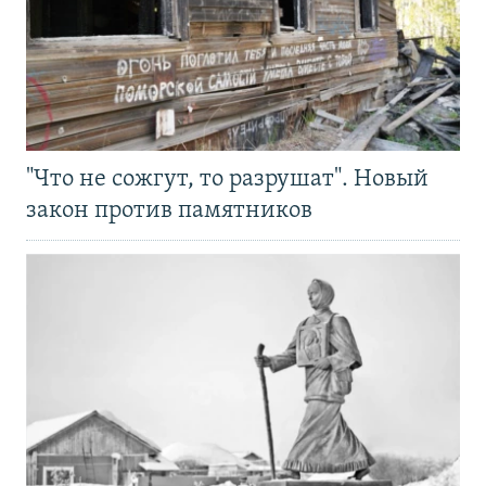
"Что не сожгут, то разрушат". Новый
закон против памятников