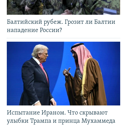
Балтийский рубеж. Грозит ли Балтии
нападение России?
Испытание Ираном. Что скрывают
улыбки Трампа и принца Мухаммеда