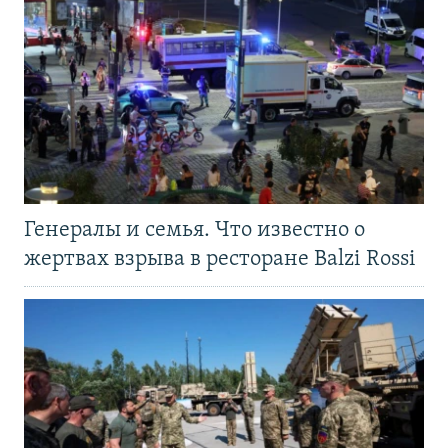
Генералы и семья. Что известно о
жертвах взрыва в ресторане Balzi Rossi