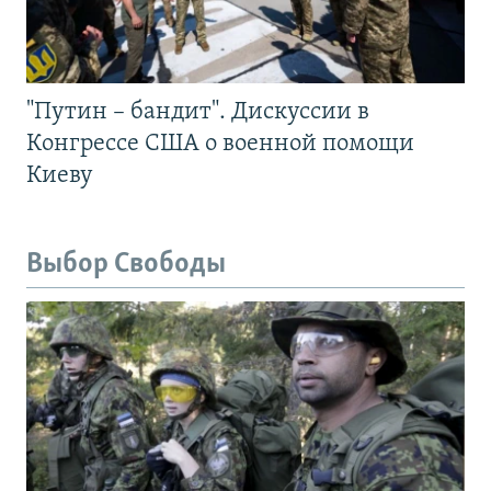
"Путин – бандит". Дискуссии в
Конгрессе США о военной помощи
Киеву
Выбор Свободы