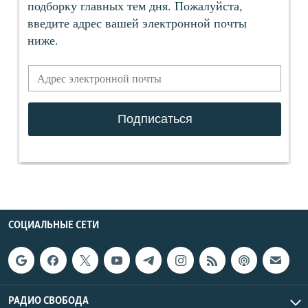
СОЦИАЛЬНЫЕ СЕТИ
РАДИО СВОБОДА