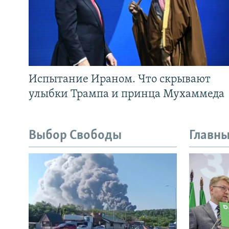
Испытание Ираном. Что скрывают
улыбки Трампа и принца Мухаммеда
Выбор Свободы
Главны