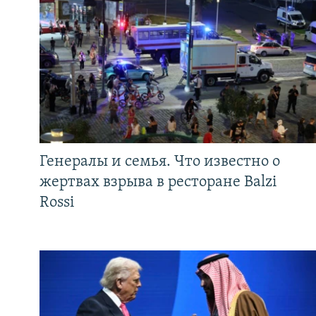
Генералы и семья. Что известно о
жертвах взрыва в ресторане Balzi
Rossi