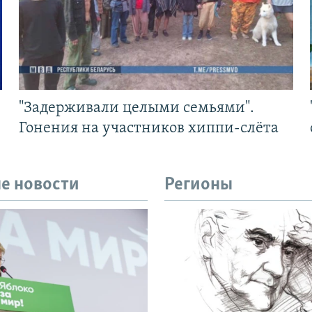
"Задерживали целыми семьями".
Гонения на участников хиппи-слёта
е новости
Регионы