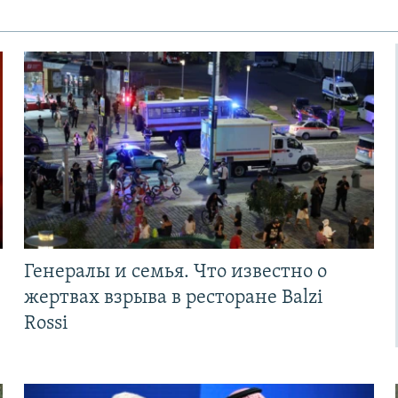
Генералы и семья. Что известно о
жертвах взрыва в ресторане Balzi
Rossi