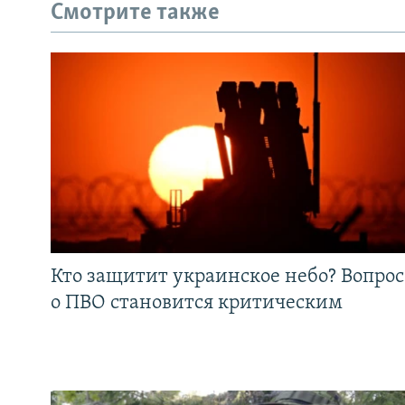
Смотрите также
Кто защитит украинское небо? Вопрос
о ПВО становится критическим