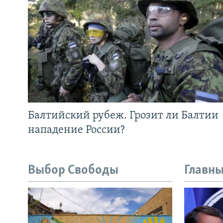
Балтийский рубеж. Грозит ли Балтии
нападение России?
Выбор Свободы
Главны