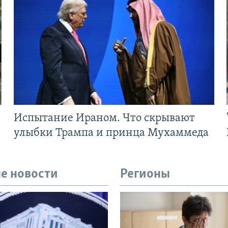
Испытание Ираном. Что скрывают
улыбки Трампа и принца Мухаммеда
е новости
Регионы