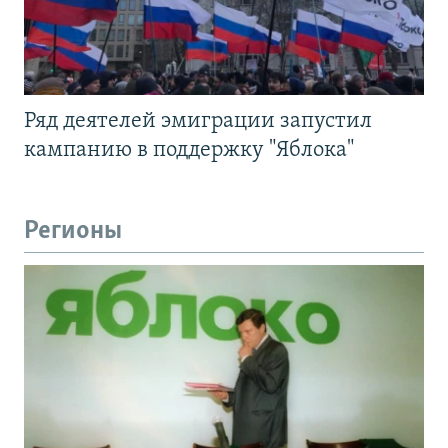
Ряд деятелей эмиграции запустил
кампанию в поддержку "Яблока"
Регионы