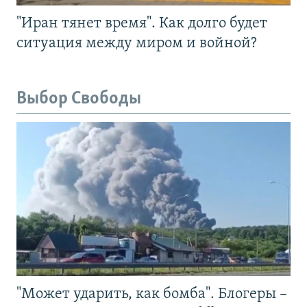
"Иран тянет время". Как долго будет
ситуация между миром и войной?
Выбор Свободы
"Может ударить, как бомба". Блогеры –