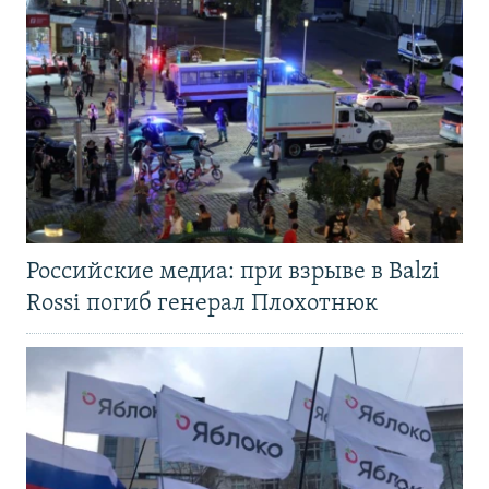
Российские медиа: при взрыве в Balzi
Rossi погиб генерал Плохотнюк