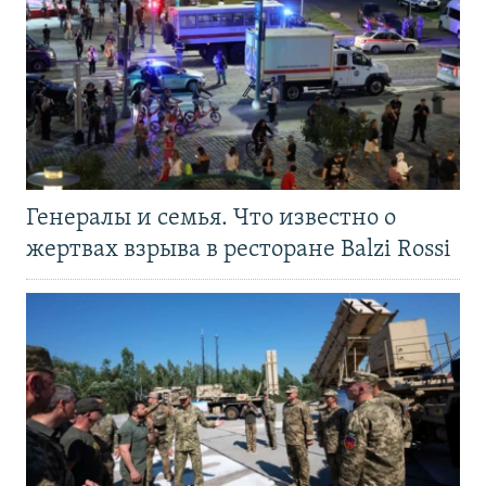
Генералы и семья. Что известно о
жертвах взрыва в ресторане Balzi Rossi