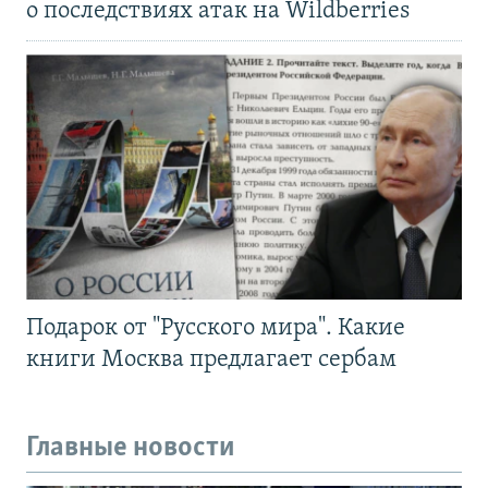
о последствиях атак на Wildberries
Подарок от "Русского мира". Какие
книги Москва предлагает сербам
Главные новости