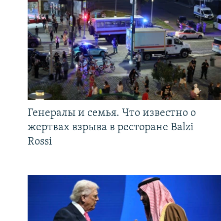
Генералы и семья. Что известно о
жертвах взрыва в ресторане Balzi
Rossi