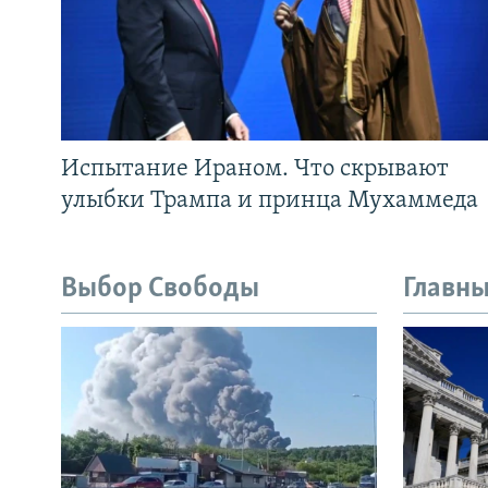
Испытание Ираном. Что скрывают
улыбки Трампа и принца Мухаммеда
Выбор Свободы
Главны