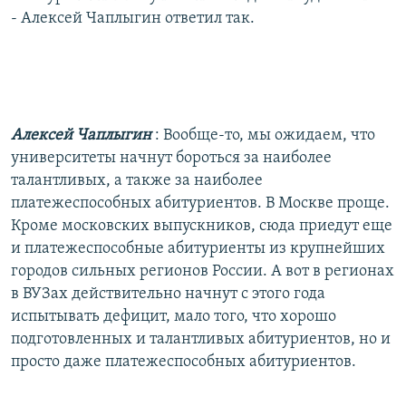
- Алексей Чаплыгин ответил так.
Алексей Чаплыгин
: Вообще-то, мы ожидаем, что
университеты начнут бороться за наиболее
талантливых, а также за наиболее
платежеспособных абитуриентов. В Москве проще.
Кроме московских выпускников, сюда приедут еще
и платежеспособные абитуриенты из крупнейших
городов сильных регионов России. А вот в регионах
в ВУЗах действительно начнут с этого года
испытывать дефицит, мало того, что хорошо
подготовленных и талантливых абитуриентов, но и
просто даже платежеспособных абитуриентов.