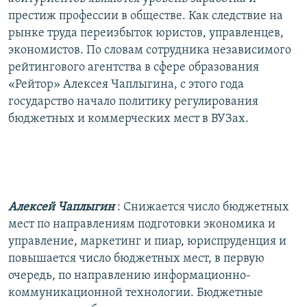
престиж профессии в обществе. Как следствие на
рынке труда переизбыток юристов, управленцев,
экономистов. По словам сотрудника независимого
рейтингового агентства в сфере образования
«Рейтор» Алексея Чаплыгина, с этого года
государство начало политику регулирования
бюджетных и коммерческих мест в ВУЗах.
Алексей Чаплыгин
: Снижается число бюджетных
мест по направлениям подготовки экономика и
управление, маркетинг и пиар, юриспруденция и
повышается число бюджетных мест, в первую
очередь, по направлению информационно-
коммуникационной технологии. Бюджетные