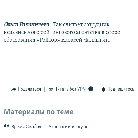
Ольга Вахоничева
: Так считает сотрудник
независимого рейтингового агентства в сфере
образования «Рейтор» Алексей Чаплыгин.
Поделиться
Читать без VPN
Подпишитесь
Материалы по теме
Время Свободы - Утренний выпуск