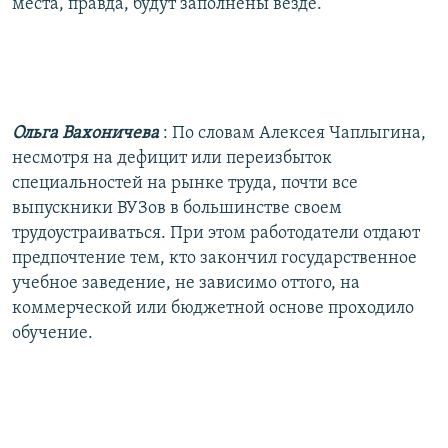
места, правда, будут заполнены везде.
Ольга Вахоничева
: По словам Алексея Чаплыгина,
несмотря на дефицит или переизбыток
специальностей на рынке труда, почти все
выпускники ВУЗов в большинстве своем
трудоустраиваться. При этом работодатели отдают
предпочтение тем, кто закончил государственное
учебное заведение, не зависимо оттого, на
коммерческой или бюджетной основе проходило
обучение.