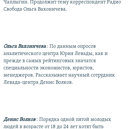
Чаплыгин. Продолжит тему корреспондент Радио
Свобода Ольга Вахоничева.
Ольга Вахоничева
: По данным опросов
аналитического центра Юрия Левады, как и
прежде в самых рейтинговых значатся
специальности экономистов, юристов,
менеджеров. Рассказывает научный сотрудник
Левада-центра Денис Волков.
Денис Волков
: Порядка одной пятой молодых
людей в возрасте от 18 до 24 лет хотят быть