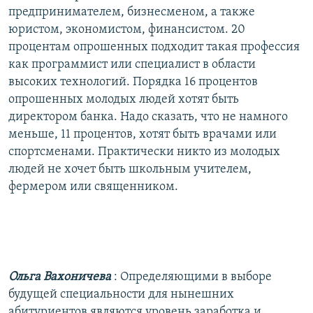
предпринимателем, бизнесменом, а также
юристом, экономистом, финансистом. 20
процентам опрошенных подходит такая профессия
как программист или специалист в области
высоких технологий. Порядка 16 процентов
опрошенных молодых людей хотят быть
директором банка. Надо сказать, что не намного
меньше, 11 процентов, хотят быть врачами или
спортсменами. Практически никто из молодых
людей не хочет быть школьным учителем,
фермером или священником.
Ольга Вахоничева
: Определяющими в выборе
будущей специальности для нынешних
абитуриентов являются уровень заработка и