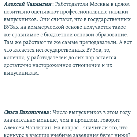
Алексей Чаплыгин
: Работодатели Москвы в целом
позитивно оценивают профессиональные навыки
выпускников. Они считают, что в государственных
ВУЗах на коммерческой основе получается такое
же сравнимое с бюджетной основой образование.
Там же работают те же самые преподаватели. А вот
что касается негосударственных ВУЗов, то,
конечно, у работодателей до сих пор остается
достаточно настороженное отношение к их
выпускникам.
Ольга Вахоничева
: Число выпускников в этом году
значительно меньше, чем в прошлом, говорит
Алексей Чаплыгин. На вопрос - значит ли это, что
конкурс в высшие учебные заведения будет ниже?