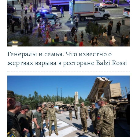
Генералы и семья. Что известно о
жертвах взрыва в ресторане Balzi Rossi