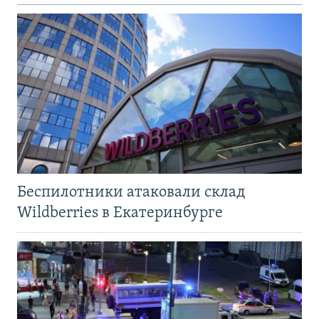
Беспилотники атаковали склад
Wildberries в Екатеринбурге