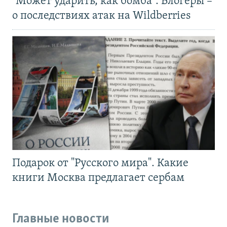
"Может ударить, как бомба". Блогеры –
о последствиях атак на Wildberries
Подарок от "Русского мира". Какие
книги Москва предлагает сербам
Главные новости