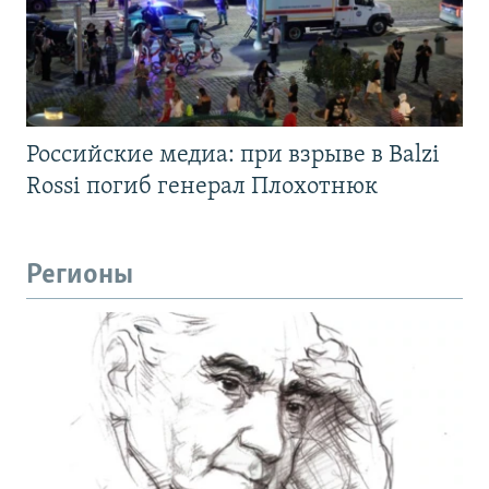
Российские медиа: при взрыве в Balzi
Rossi погиб генерал Плохотнюк
Регионы