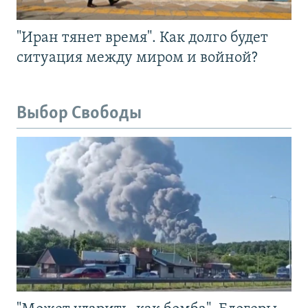
"Иран тянет время". Как долго будет
ситуация между миром и войной?
Выбор Свободы