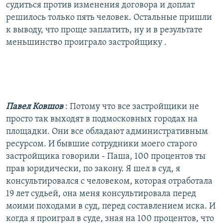
судиться против изменения договора и доплат
решилось только пять человек. Остальные пришли
к выводу, что проще заплатить, ну и в результате
меньшинство проиграло застройщику .
Павел Ковшов
: Потому что все застройщики не
просто так выходят в подмосковных городах на
площадки. Они все обладают административным
ресурсом. И бывшие сотрудники моего старого
застройщика говорили - Паша, 100 процентов ты
прав юридически, по закону. Я шел в суд, я
консультировался с человеком, которая отработала
19 лет судьей, она меня консультировала перед
моими походами в суд, перед составлением иска. И
когда я проиграл в суде, зная на 100 процентов, что