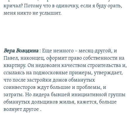
кричал? Потому что в одиночку, если я буду орать,
меня никто не услышит.
Вера Володина
: Еще немного – месяц-другой, и
Павел, наконцец, оформит право собственности на
квартиру. Он недоволен качеством строительства и,
ссылаясь на подмосковные примеры, утверждает,
что после застройки домов обманутых
соинвесторов ждут большие и проблемы, и
затраты. Но лидера бывшей инициативной группы
обманутых дольщиков жилья, кажется, больше
волнует другое .