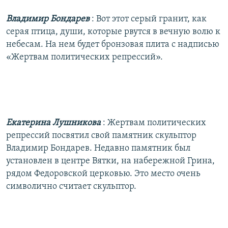
Владимир Бондарев
: Вот этот серый гранит, как
серая птица, души, которые рвутся в вечную волю к
небесам. На нем будет бронзовая плита с надписью
«Жертвам политических репрессий».
Екатерина Лушникова
: Жертвам политических
репрессий посвятил свой памятник скульптор
Владимир Бондарев. Недавно памятник был
установлен в центре Вятки, на набережной Грина,
рядом Федоровской церковью. Это место очень
символично считает скульптор.