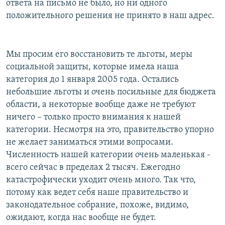
ответа на письмо не было, но ни одного
положительного решения не принято в наш адрес.
Мы просим его восстановить те льготы, меры
социальной защиты, которые имела наша
категория до 1 января 2005 года. Остались
небольшие льготы и очень посильные для бюджета
области, а некоторые вообще даже не требуют
ничего – только просто внимания к нашей
категории. Несмотря на это, правительство упорно
не желает заниматься этими вопросами.
Численность нашей категории очень маленькая -
всего сейчас в пределах 2 тысяч. Ежегодно
катастрофически уходит очень много. Так что,
потому как ведет себя наше правительство и
законодательное собрание, похоже, видимо,
ожидают, когда нас вообще не будет.