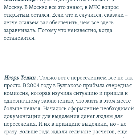
Москву. В Москве все это знают, в МЧС вопрос
открытым остался. Если что и случится, сказали –
легче жильем вас обеспечить, чем все здесь
заравнивать. Потому что неизвестно, когда
остановится.
Игорь Телин
: Только вот с переселением все не так
просто. В 2004 году в Булгаково прибыла очередная
комиссия, которая изучила ситуацию и пришла к
однозначному заключению, что жить в этом месте
больше нельзя. Началось оформление необходимой
документации для выделения денег людям для
переселения. И их в принципе выделили, но - не
сразу. Больше года ждали сельчане расчетов, еще