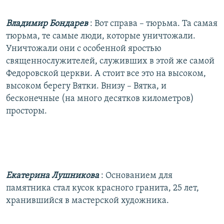
Владимир Бондарев
: Вот справа – тюрьма. Та самая
тюрьма, те самые люди, которые уничтожали.
Уничтожали они с особенной яростью
священнослужителей, служивших в этой же самой
Федоровской церкви. А стоит все это на высоком,
высоком берегу Вятки. Внизу – Вятка, и
бесконечные (на много десятков километров)
просторы.
Екатерина Лушникова
: Основанием для
памятника стал кусок красного гранита, 25 лет,
хранившийся в мастерской художника.