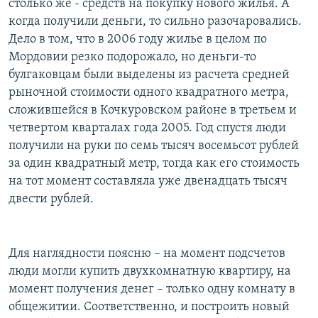
столько же - средств на покупку нового жилья. А
когда получили деньги, то сильно разочаровались.
Дело в том, что в 2006 году жилье в целом по
Мордовии резко подорожало, но деньги-то
булгаковцам были выделены из расчета средней
рыночной стоимости одного квадратного метра,
сложившейся в Кочкуровском районе в третьем и
четвертом кварталах года 2005. Год спустя люди
получили на руки по семь тысяч восемьсот рублей
за один квадратный метр, тогда как его стоимость
на тот момент составляла уже двенадцать тысяч
двести рублей.
Для наглядности поясню – на момент подсчетов
люди могли купить двухкомнатную квартиру, на
момент получения денег – только одну комнату в
общежитии. Соответственно, и построить новый