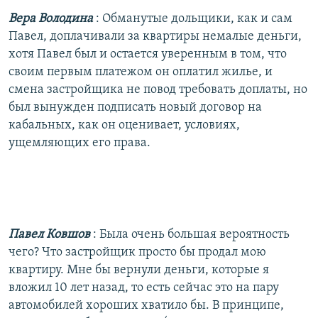
Вера Володина
: Обманутые дольщики, как и сам
Павел, доплачивали за квартиры немалые деньги,
хотя Павел был и остается уверенным в том, что
своим первым платежом он оплатил жилье, и
смена застройщика не повод требовать доплаты, но
был вынужден подписать новый договор на
кабальных, как он оценивает, условиях,
ущемляющих его права.
Павел Ковшов
: Была очень большая вероятность
чего? Что застройщик просто бы продал мою
квартиру. Мне бы вернули деньги, которые я
вложил 10 лет назад, то есть сейчас это на пару
автомобилей хороших хватило бы. В принципе,