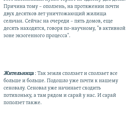
Причина тому – оползень, на протяжении почти
двух десятков лет уничтожающий жилища
сельчан. Сейчас на очереди – пять домов, еще
десять находятся, говоря по-научному, "в активной
зоне экзогенного процесса".
Жительница
: Так земля сползает и сползает все
больше и больше. Подошло уже почти к нашему
сеновалу. Сеновал уже начинает сходить
потихоньку, а там рядом и сарай у нас. И сарай
поползет также.