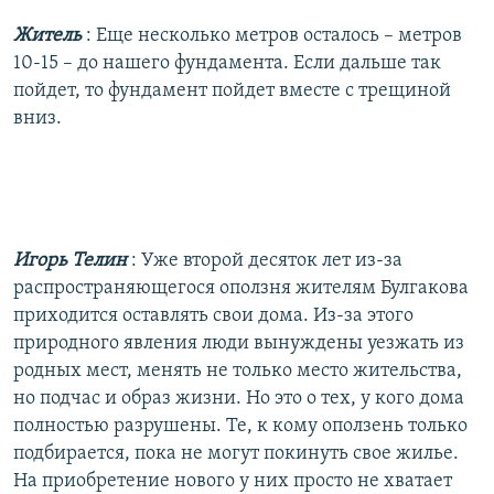
Житель
: Еще несколько метров осталось – метров
10-15 – до нашего фундамента. Если дальше так
пойдет, то фундамент пойдет вместе с трещиной
вниз.
Игорь Телин
: Уже второй десяток лет из-за
распространяющегося оползня жителям Булгакова
приходится оставлять свои дома. Из-за этого
природного явления люди вынуждены уезжать из
родных мест, менять не только место жительства,
но подчас и образ жизни. Но это о тех, у кого дома
полностью разрушены. Те, к кому оползень только
подбирается, пока не могут покинуть свое жилье.
На приобретение нового у них просто не хватает