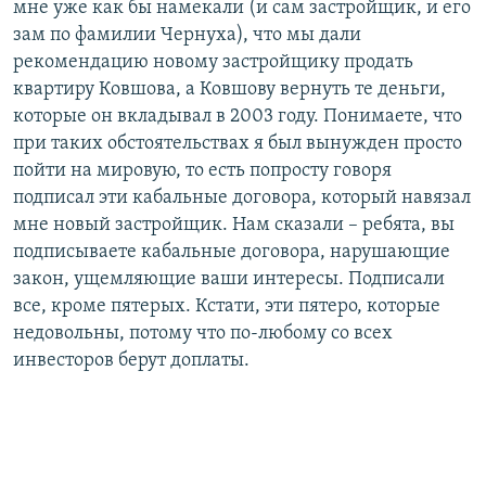
мне уже как бы намекали (и сам застройщик, и его
зам по фамилии Чернуха), что мы дали
рекомендацию новому застройщику продать
квартиру Ковшова, а Ковшову вернуть те деньги,
которые он вкладывал в 2003 году. Понимаете, что
при таких обстоятельствах я был вынужден просто
пойти на мировую, то есть попросту говоря
подписал эти кабальные договора, который навязал
мне новый застройщик. Нам сказали – ребята, вы
подписываете кабальные договора, нарушающие
закон, ущемляющие ваши интересы. Подписали
все, кроме пятерых. Кстати, эти пятеро, которые
недовольны, потому что по-любому со всех
инвесторов берут доплаты.