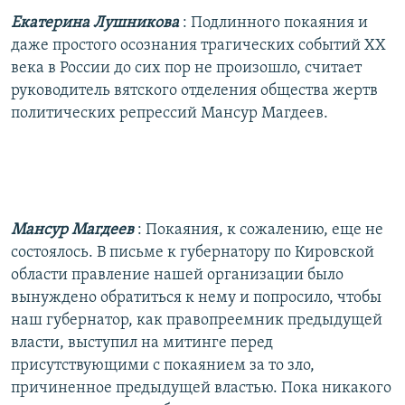
Екатерина Лушникова
: Подлинного покаяния и
даже простого осознания трагических событий XX
века в России до сих пор не произошло, считает
руководитель вятского отделения общества жертв
политических репрессий Мансур Магдеев.
Мансур Магдеев
: Покаяния, к сожалению, еще не
состоялось. В письме к губернатору по Кировской
области правление нашей организации было
вынуждено обратиться к нему и попросило, чтобы
наш губернатор, как правопреемник предыдущей
власти, выступил на митинге перед
присутствующими с покаянием за то зло,
причиненное предыдущей властью. Пока никакого