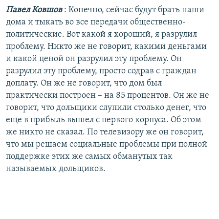
Павел Ковшов
: Конечно, сейчас будут брать наши
дома и тыкать во все передачи общественно-
политические. Вот какой я хороший, я разрулил
проблему. Никто же не говорит, какими деньгами
и какой ценой он разрулил эту проблему. Он
разрулил эту проблему, просто содрав с граждан
доплату. Он же не говорит, что дом был
практически построен – на 85 процентов. Он же не
говорит, что дольщики слупили столько денег, что
еще в прибыль вышел с первого корпуса. Об этом
же никто не сказал. По телевизору же он говорит,
что мы решаем социальные проблемы при полной
поддержке этих же самых обманутых так
называемых дольщиков.