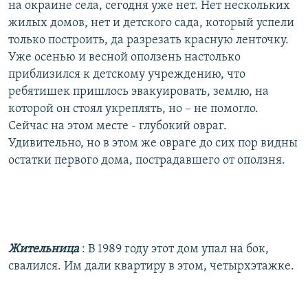
на окраине села, сегодня уже нет. Нет нескольких
жилых домов, нет и детского сада, который успели
только построить, да разрезать красную ленточку.
Уже осенью и весной оползень настолько
приблизился к детскому учреждению, что
ребятишек пришлось эвакуировать, землю, на
которой он стоял укреплять, но – не помогло.
Сейчас на этом месте - глубокий овраг.
Удивительно, но в этом же овраге до сих пор видны
остатки первого дома, пострадавшего от оползня.
Жительница
: В 1989 году этот дом упал на бок,
свалился. Им дали квартиру в этом, четырхэтажке.