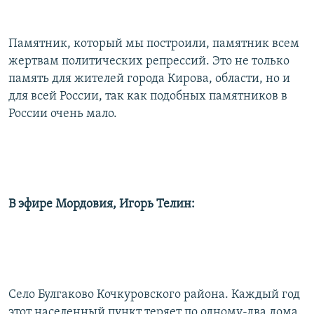
Памятник, который мы построили, памятник всем
жертвам политических репрессий. Это не только
память для жителей города Кирова, области, но и
для всей России, так как подобных памятников в
России очень мало.
В эфире Мордовия, Игорь Телин:
Село Булгаково Кочкуровского района. Каждый год
этот населенный пункт теряет по одному-два дома.