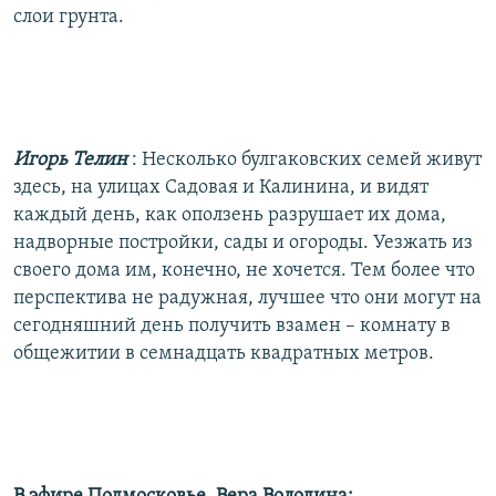
слои грунта.
Игорь Телин
: Несколько булгаковских семей живут
здесь, на улицах Садовая и Калинина, и видят
каждый день, как оползень разрушает их дома,
надворные постройки, сады и огороды. Уезжать из
своего дома им, конечно, не хочется. Тем более что
перспектива не радужная, лучшее что они могут на
сегодняшний день получить взамен – комнату в
общежитии в семнадцать квадратных метров.