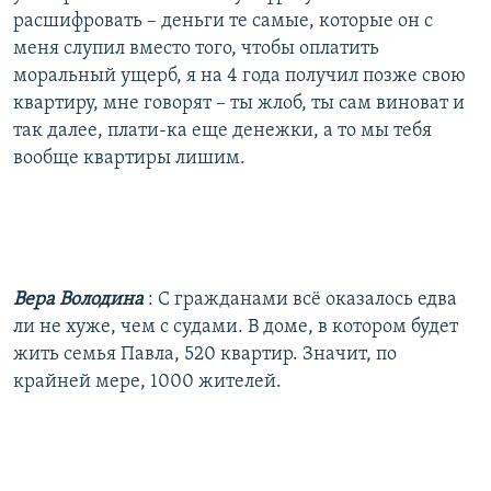
расшифровать – деньги те самые, которые он с
меня слупил вместо того, чтобы оплатить
моральный ущерб, я на 4 года получил позже свою
квартиру, мне говорят – ты жлоб, ты сам виноват и
так далее, плати-ка еще денежки, а то мы тебя
вообще квартиры лишим.
Вера Володина
: С гражданами всё оказалось едва
ли не хуже, чем с судами. В доме, в котором будет
жить семья Павла, 520 квартир. Значит, по
крайней мере, 1000 жителей.