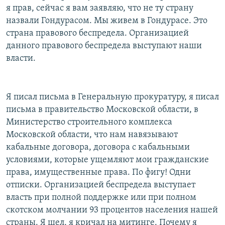
я прав, сейчас я вам заявляю, что не ту страну
назвали Гондурасом. Мы живем в Гондурасе. Это
страна правового беспредела. Организацией
данного правового беспредела выступают наши
власти.
Я писал письма в Генеральную прокуратуру, я писал
письма в правительство Московской области, в
Министерство строительного комплекса
Московской области, что нам навязывают
кабальные договора, договора с кабальными
условиями, которые ущемляют мои гражданские
права, имущественные права. По фигу! Одни
отписки. Организацией беспредела выступает
власть при полной поддержке или при полном
скотском молчании 93 процентов населения нашей
страны. Я шел, я кричал на митинге. Почему я