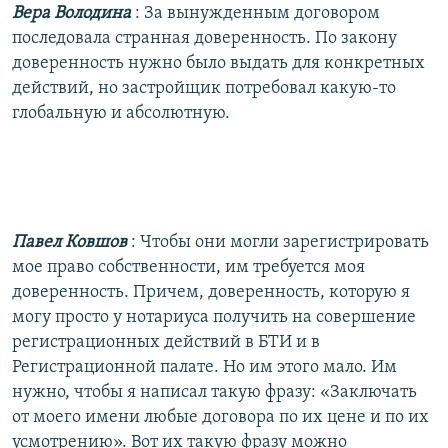
Вера Володина
: За вынужденным договором
последовала странная доверенность. По закону
доверенность нужно было выдать для конкретных
действий, но застройщик потребовал какую-то
глобальную и абсолютную.
Павел Ковшов
: Чтобы они могли зарегистрировать
мое право собственности, им требуется моя
доверенность. Причем, доверенность, которую я
могу просто у нотариуса получить на совершение
регистрационных действий в БТИ и в
Регистрационной палате. Но им этого мало. Им
нужно, чтобы я написал такую фразу: «Заключать
от моего имени любые договора по их цене и по их
усмотрению». Вот их такую фразу можно