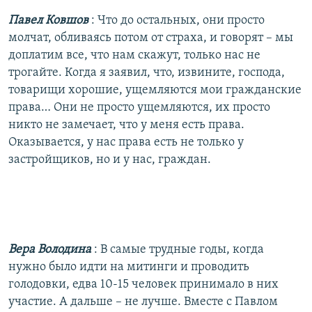
Павел Ковшов
: Что до остальных, они просто
молчат, обливаясь потом от страха, и говорят – мы
доплатим все, что нам скажут, только нас не
трогайте. Когда я заявил, что, извините, господа,
товарищи хорошие, ущемляются мои гражданские
права… Они не просто ущемляются, их просто
никто не замечает, что у меня есть права.
Оказывается, у нас права есть не только у
застройщиков, но и у нас, граждан.
Вера Володина
: В самые трудные годы, когда
нужно было идти на митинги и проводить
голодовки, едва 10-15 человек принимало в них
участие. А дальше – не лучше. Вместе с Павлом