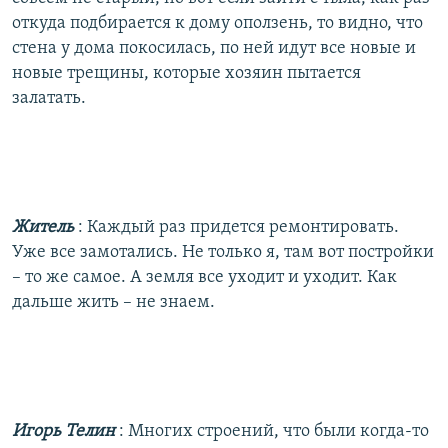
откуда подбирается к дому оползень, то видно, что
стена у дома покосилась, по ней идут все новые и
новые трещины, которые хозяин пытается
залатать.
Житель
: Каждый раз придется ремонтировать.
Уже все замотались. Не только я, там вот постройки
– то же самое. А земля все уходит и уходит. Как
дальше жить – не знаем.
Игорь Телин
: Многих строений, что были когда-то