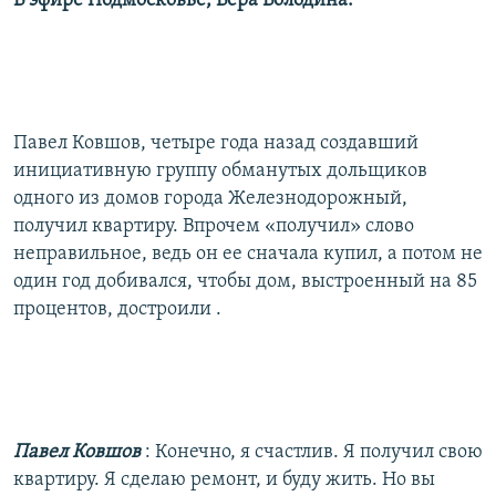
В эфире Подмосковье, Вера Володина:
Павел Ковшов, четыре года назад создавший
инициативную группу обманутых дольщиков
одного из домов города Железнодорожный,
получил квартиру. Впрочем «получил» слово
неправильное, ведь он ее сначала купил, а потом не
один год добивался, чтобы дом, выстроенный на 85
процентов, достроили .
Павел Ковшов
: Конечно, я счастлив. Я получил свою
квартиру. Я сделаю ремонт, и буду жить. Но вы