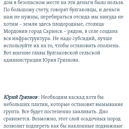
дом в безопасном месте на эти деньги было нельзя.
По большому счету, говорят булгаковцы, и деньги
нам не нужны, перебираться отсюда мы никуда не
хотим – земли здесь плодородные, столица
Мордовии город Саранск – рядом, в селе создана
вся инфраструктура. Не надо субсидий, лучше
используйте их на то, чтобы остановить оползень.
Вот мнение главы Булгаковской сельской
администрации Юрия Грязнова.
Юрий Грязнов
: Необходим каскад хотя бы
небольших платин, которые остановят вымывание
грунта. Все будет постепенно заиливать. Дно
сравняется. Возможно, этот слой осадочных пород
позволит подпереть как бы наклонные подвижные