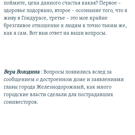
поймите, цена данного счастья какая? Первое –
здоровье подорвано, второе – осознание того, что я
живу в Гондурасе, третье – это мое крайне
брезгливое отношение к людям к точно таким же,
как я сам. Вот вам ответ на ваши вопросы.
Вера Володина
: Вопросы появились вслед за
сообщением о достроенном доме и заявлениями
главы города Железнодорожный, как много
городские власти сделали для пострадавших
соинвесторов.