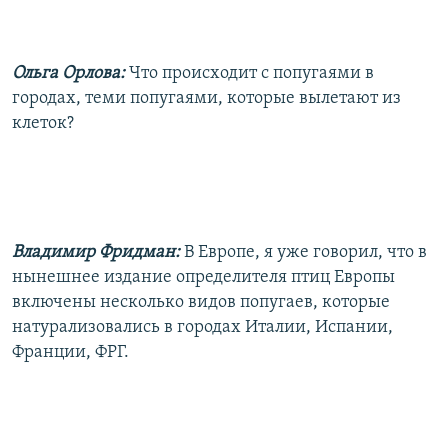
Ольга Орлова:
Что происходит с попугаями в
городах, теми попугаями, которые вылетают из
клеток?
Владимир Фридман:
В Европе, я уже говорил, что в
нынешнее издание определителя птиц Европы
включены несколько видов попугаев, которые
натурализовались в городах Италии, Испании,
Франции, ФРГ.