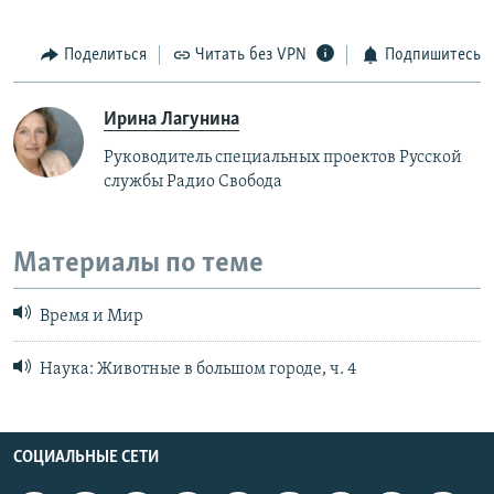
Поделиться
Читать без VPN
Подпишитесь
Ирина Лагунина
Руководитель специальных проектов Русской
службы Радио Свобода
Материалы по теме
Время и Мир
Наука: Животные в большом городе, ч. 4
СОЦИАЛЬНЫЕ СЕТИ