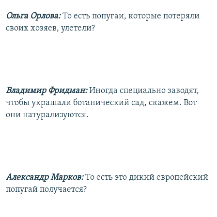
Ольга Орлова:
То есть попугаи, которые потеряли
своих хозяев, улетели?
Владимир Фридман:
Иногда специально заводят,
чтобы украшали ботанический сад, скажем. Вот
они натурализуются.
Александр Марков:
То есть это дикий европейский
попугай получается?