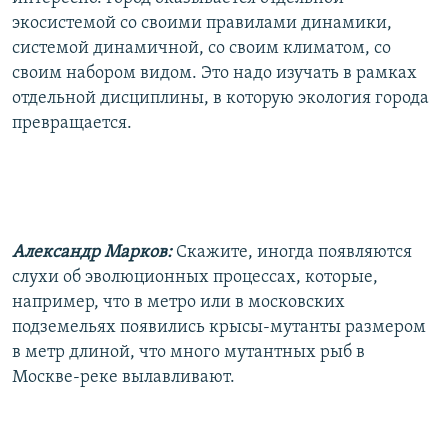
экосистемой со своими правилами динамики,
системой динамичной, со своим климатом, со
своим набором видом. Это надо изучать в рамках
отдельной дисциплины, в которую экология города
превращается.
Александр Марков:
Скажите, иногда появляются
слухи об эволюционных процессах, которые,
например, что в метро или в московских
подземельях появились крысы-мутанты размером
в метр длиной, что много мутантных рыб в
Москве-реке вылавливают.