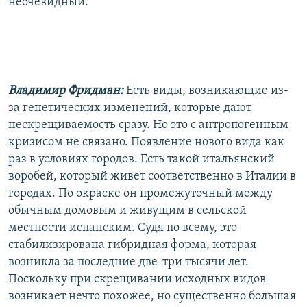
неочевидный.
Владимир Фридман:
Есть виды, возникающие из-
за генетических изменений, которые дают
нескрещиваемость сразу. Но это с антропогенным
кризисом не связано. Появление нового вида как
раз в условиях городов. Есть такой итальянский
воробей, который живет соответственно в Италии в
городах. По окраске он промежуточный между
обычным домовым и живущим в сельской
местности испанским. Судя по всему, это
стабилизирована гибридная форма, которая
возникла за последние две-три тысячи лет.
Поскольку при скрещивании исходных видов
возникает нечто похожее, но существенно большая