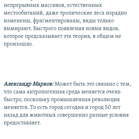
непрерывных массивов, естественных
местообитаний, даже тропические леса изрядно
изменены, фрагментированы, виды только
вымирают. Быстрого появления новых видов,
которое предсказывает эта теория, в общем не
произошло.
Александр Марков:
Может быть это связано с тем,
что сама антропогенная среда меняется очень
быстро, поскольку промышленная революция
меняется. То есть город сегодня и город 50 лет
назад для животных совершенно разные условия
предоставляет.