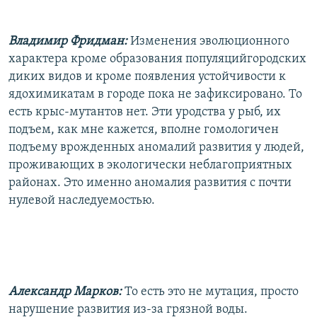
Владимир Фридман:
Изменения эволюционного
характера кроме образования популяцийгородских
диких видов и кроме появления устойчивости к
ядохимикатам в городе пока не зафиксировано. То
есть крыс-мутантов нет. Эти уродства у рыб, их
подъем, как мне кажется, вполне гомологичен
подъему врожденных аномалий развития у людей,
проживающих в экологически неблагоприятных
районах. Это именно аномалия развития с почти
нулевой наследуемостью.
Александр Марков:
То есть это не мутация, просто
нарушение развития из-за грязной воды.