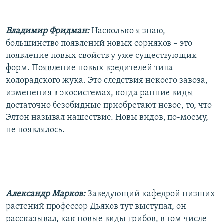
Владимир Фридман:
Насколько я знаю,
большинство появлений новых сорняков – это
появление новых свойств у уже существующих
форм. Появление новых вредителей типа
колорадского жука. Это следствия некоего завоза,
изменения в экосистемах, когда ранние виды
достаточно безобидные приобретают новое, то, что
Элтон называл нашествие. Новы видов, по-моему,
не появлялось.
Александр Марков:
Заведующий кафедрой низших
растений профессор Дьяков тут выступал, он
рассказывал, как новые виды грибов, в том числе