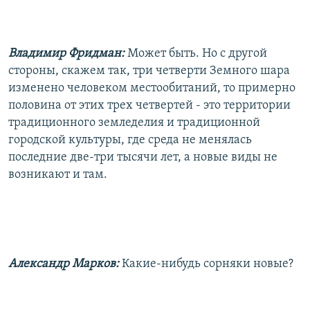
Владимир Фридман:
Может быть. Но с другой
стороны, скажем так, три четверти Земного шара
изменено человеком местообитаний, то примерно
половина от этих трех четвертей - это территории
традиционного земледелия и традиционной
городской культуры, где среда не менялась
последние две-три тысячи лет, а новые виды не
возникают и там.
Александр Марков:
Какие-нибудь сорняки новые?