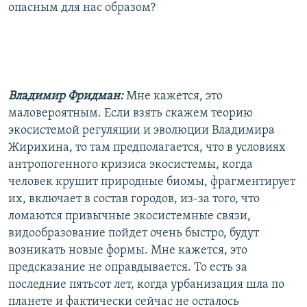
опасным для нас образом?
Владимир Фридман:
Мне кажется, это
маловероятным. Если взять скажем теорию
экосистемой регуляции и эволюции Владимира
Жирихина, то там предполагается, что в условиях
антропогенного кризиса экосистемы, когда
человек крушит природные биомы, фрагментирует
их, включает в состав городов, из-за того, что
ломаются привычные экосистемные связи,
видообразование пойдет очень быстро, будут
возникать новые формы. Мне кажется, это
предсказание не оправдывается. То есть за
последние пятьсот лет, когда урбанизация шла по
планете и фактически сейчас не осталось