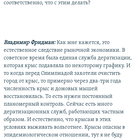
соответственно, что с этим делать?
Владимир Фридман:
Как мне кажется, это
естественное следствие рыночной экономики. В
советское время была единая служба дератизации,
которая крыс подавляла по некоторому графику. И
то когда перед Олимпиадой захотели очистить
город от крыс, то примерно через два-три года
численность крыс и домовых мышей
восстановилась. То есть нужен постоянный
планомерный контроль. Сейчас есть много
дератизационных служб, работающих частным
образом. И естественно, что крысам в этих
условиях выживать вольготнее. Крысы опасны в
эпидемиологическом отношении, тут я не буду