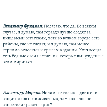
Владимир Фридман:
Полагаю, что да. Во всяком
случае, я думаю, там гораздо лучше следят за
пищевыми остатками, хотя во всяком городе есть
районы, где не следят, и я думаю, там менее
терпимо относятся к крысам в здании. Хотя всегда
есть бедные слои населения, которые вынуждены с
этим мириться.
Александр Марков:
Но там же сильное движение
защитников прав животных, там как, еще не
запретили травить крыс?