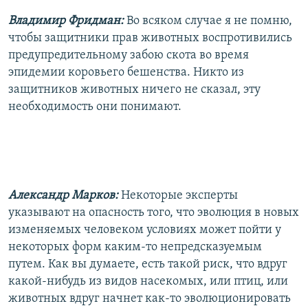
Владимир Фридман:
Во всяком случае я не помню,
чтобы защитники прав животных воспротивились
предупредительному забою скота во время
эпидемии коровьего бешенства. Никто из
защитников животных ничего не сказал, эту
необходимость они понимают.
Александр Марков:
Некоторые эксперты
указывают на опасность того, что эволюция в новых
изменяемых человеком условиях может пойти у
некоторых форм каким-то непредсказуемым
путем. Как вы думаете, есть такой риск, что вдруг
какой-нибудь из видов насекомых, или птиц, или
животных вдруг начнет как-то эволюционировать