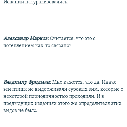
Испании натурализовались.
Александр Марков:
Считается, что это с
потеплением как-то связано?
Владимир Фридман:
Мне кажется, что да. Иначе
эти птицы не выдерживали суровых зим, которые с
некоторой периодичностью проходили. И в
предыдущих изданиях этого же определителя этих
видов не было.