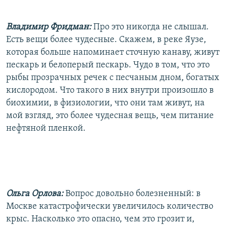
Владимир Фридман:
Про это никогда не слышал.
Есть вещи более чудесные. Скажем, в реке Яузе,
которая больше напоминает сточную канаву, живут
пескарь и белоперый пескарь. Чудо в том, что это
рыбы прозрачных речек с песчаным дном, богатых
кислородом. Что такого в них внутри произошло в
биохимии, в физиологии, что они там живут, на
мой взгляд, это более чудесная вещь, чем питание
нефтяной пленкой.
Ольга Орлова:
Вопрос довольно болезненный: в
Москве катастрофически увеличилось количество
крыс. Насколько это опасно, чем это грозит и,