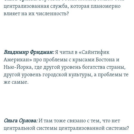
централизованная служба, которая планомерно
влияет на их численность?
Владимир Фридман:
Я читал в «Сайнтифик
Американ» про проблемы с крысами Бостона и
Нью-Йорка, где другой уровень богатства страны,
другой уровень городской культуры, а проблемы те
же самые.
Ольга Орлова:
И там тоже связано с тем, что нет
центральной системы централизованной системы?