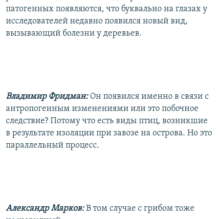
патогенных появляются, что буквально на глазах у
исследователей недавно появился новый вид,
вызывающий болезни у деревьев.
Владимир Фридман:
Он появился именно в связи с
антропогенным изменениями или это побочное
следствие? Потому что есть виды птиц, возникшие
в результате изоляции при завозе на острова. Но это
параллельный процесс.
Александр Марков:
В том случае с грибом тоже