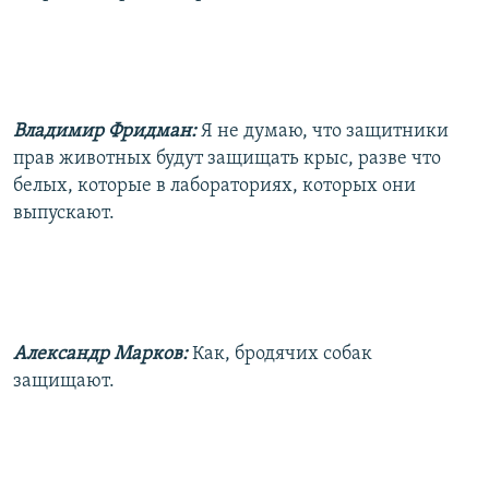
Владимир Фридман:
Я не думаю, что защитники
прав животных будут защищать крыс, разве что
белых, которые в лабораториях, которых они
выпускают.
Александр Марков:
Как, бродячих собак
защищают.