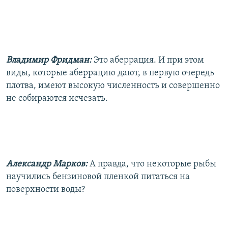
Владимир Фридман:
Это аберрация. И при этом
виды, которые аберрацию дают, в первую очередь
плотва, имеют высокую численность и совершенно
не собираются исчезать.
Александр Марков:
А правда, что некоторые рыбы
научились бензиновой пленкой питаться на
поверхности воды?