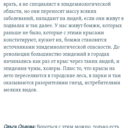
врать, я не специалист в эпидемиологической
области, но они переносят массу всяких
заболеваний, нападают на людей, если они живут в
подвалах и так далее. У нас живут бомжи, которых
раньше не было, которые с этими крысами
констатируют, кусают их, бомжи становятся
источниками эпидемиологической опасности. До
революции большинство эпидемий в городах
начинались как раз от крыс через таких людей, и
эпидемия чумы, холеры. Плюс то, что крысы на
лето переселяются в городские леса, в парки и там
оказываются разорителями гнезд, истребителями
мелких видов.
Ольга Орлова:
Бороться с этим можно, только есть