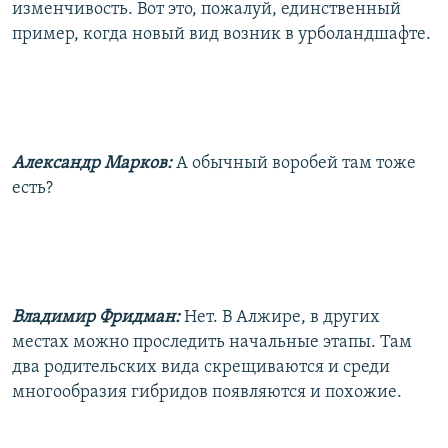
изменчивость. Вот это, пожалуй, единственный
пример, когда новый вид возник в урболандшафте.
Александр Марков:
А обычный воробей там тоже
есть?
Владимир Фридман:
Нет. В Алжире, в других
местах можно проследить начальные этапы. Там
два родительских вида скрещиваются и среди
многообразия гибридов появляются и похожие.