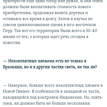
приобрести еще один топор или ружье, и они опять
должны были выплачивать стоимость нового
приобретения, продолжая валить деревья и
оставаясь все время в долгу. Затем я изучал не
совсем цивилизованное племя в юго-восточном
Перу. Так вот его территории были всего в 30-40
милях от тех, о которых идет речь сегодня в
новостях.
— Неконтактные племена есть не только в
Бразилии, но и в других частях света, не так ли?
— Наверное, больше всего неконтактных племен в
Новой Гвинее. В особенности в западной ее части,
находящейся под контролем Индонезии. Но, опять-
таки, их должно быть не больше нескольких