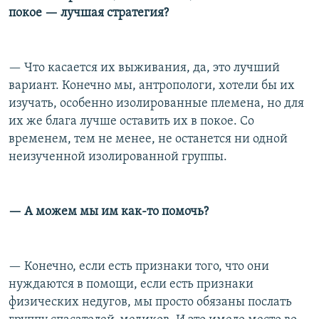
покое — лучшая стратегия?
— Что касается их выживания, да, это лучший
вариант. Конечно мы, антропологи, хотели бы их
изучать, особенно изолированные племена, но для
их же блага лучше оставить их в покое. Со
временем, тем не менее, не останется ни одной
неизученной изолированной группы.
— А можем мы им как-то помочь?
— Конечно, если есть признаки того, что они
нуждаются в помощи, если есть признаки
физических недугов, мы просто обязаны послать