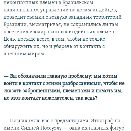
неконтактных племен в Бразильском
национальном управлении по делам индейцев,
проводит съемки с воздуха западных территорий
Бразилии, высматривая, не сохранились ли там
поселения изолированных индейских племен.
Цель, прежде всего, в том, чтобы не только
обнаружить их, но и уберечь от контакта с
внешним миром.
— Вы обозначили главную проблему: мы хотим
войти в контакт с этими разбросанными, чтобы не
сказать заброшенными, племенами и помочь им,
но этот контакт нежелателен, так ведь?
— Познакомлю вас с предысторией. Этнограф по
имени Сидней Поссуэлу — одна их главных фигур