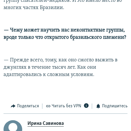
группу спасателей-медиков. И это имело место во
многих частях Бразилии.
— Чему может научить нас неконтактные группы,
вроде только что открытого бразильского племени?
— Прежде всего, тому, как оно смогло выжить в
джунглях в течение тысяч лет. Как они
адаптировались к сложным условиям.
Поделиться
Читать без VPN
Подпишитесь
Ирина Савинова