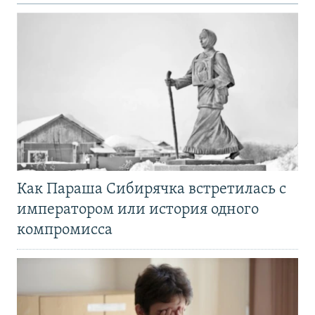
Как Параша Сибирячка встретилась с
императором или история одного
компромисса