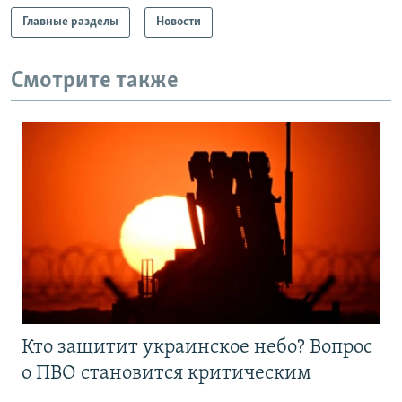
Главные разделы
Новости
Смотрите также
Кто защитит украинское небо? Вопрос
о ПВО становится критическим