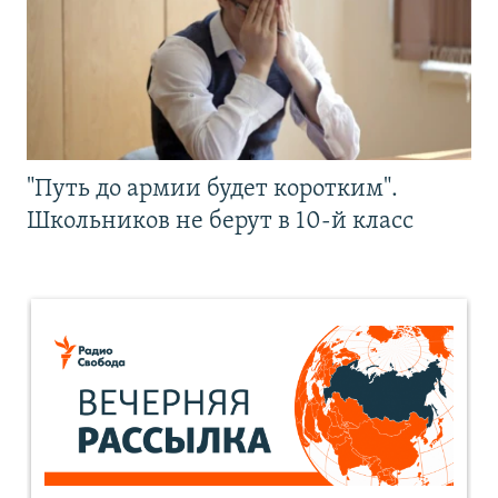
"Путь до армии будет коротким".
Школьников не берут в 10-й класс