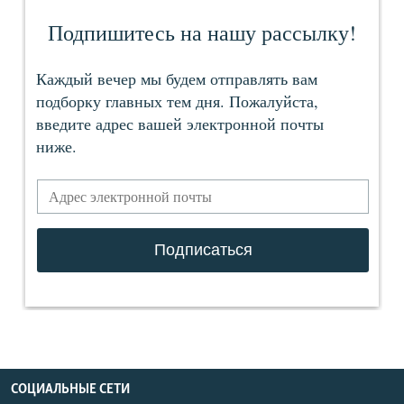
СОЦИАЛЬНЫЕ СЕТИ