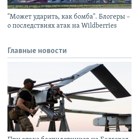
"Может ударить, как бомба". Блогеры –
о последствиях атак на Wildberries
Главные новости