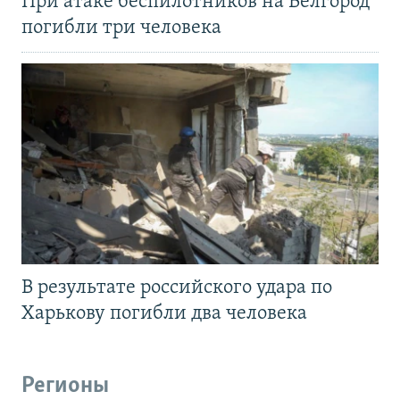
При атаке беспилотников на Белгород
погибли три человека
В результате российского удара по
Харькову погибли два человека
Регионы