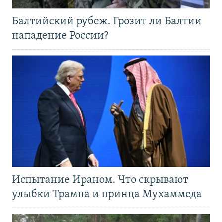
Балтийский рубеж. Грозит ли Балтии
нападение России?
Испытание Ираном. Что скрывают
улыбки Трампа и принца Мухаммеда