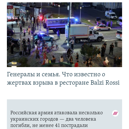
Генералы и семья. Что известно о
жертвах взрыва в ресторане Balzi Rossi