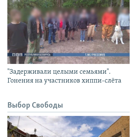
"Задерживали целыми семьями".
Гонения на участников хиппи-слёта
Выбор Свободы