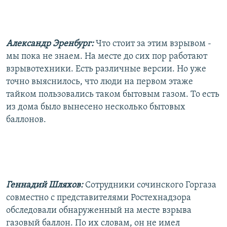
Александр Эренбург:
Что стоит за этим взрывом -
мы пока не знаем. На месте до сих пор работают
взрывотехники. Есть различные версии. Но уже
точно выяснилось, что люди на первом этаже
тайком пользовались таком бытовым газом. То есть
из дома было вынесено несколько бытовых
баллонов.
Геннадий Шляхов:
Сотрудники сочинского Горгаза
совместно с представителями Ростехнадзора
обследовали обнаруженный на месте взрыва
газовый баллон. По их словам, он не имел