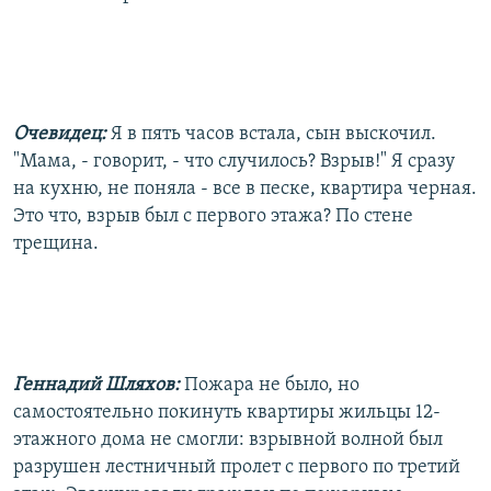
Очевидец:
Я в пять часов встала, сын выскочил.
"Мама, - говорит, - что случилось? Взрыв!" Я сразу
на кухню, не поняла - все в песке, квартира черная.
Это что, взрыв был с первого этажа? По стене
трещина.
Геннадий Шляхов:
Пожара не было, но
самостоятельно покинуть квартиры жильцы 12-
этажного дома не смогли: взрывной волной был
разрушен лестничный пролет с первого по третий