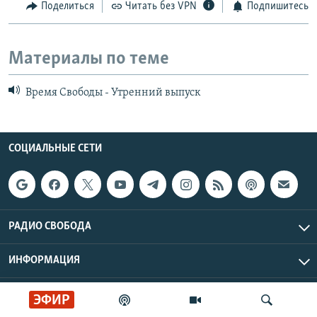
Поделиться
Читать без VPN
Подпишитесь
Материалы по теме
Время Свободы - Утренний выпуск
СОЦИАЛЬНЫЕ СЕТИ
РАДИО СВОБОДА
ИНФОРМАЦИЯ
Радио Свобода © 2026 RFE/RL, Inc. | Все права защищены.
ЭФИР