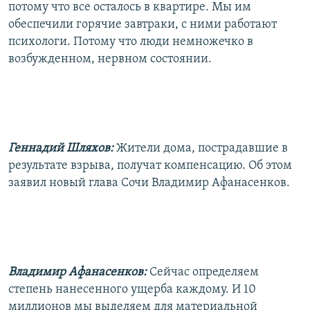
потому что все осталось в квартире. Мы им
обеспечили горячие завтраки, с ними работают
психологи. Потому что люди немножечко в
возбужденном, нервном состоянии.
Геннадий Шляхов:
Жители дома, пострадавшие в
результате взрыва, получат компенсацию. Об этом
заявил новый глава Сочи Владимир Афанасенков.
Владимир Афанасенков:
Сейчас определяем
степень нанесенного ущерба каждому. И 10
миллионов мы выделяем для материальной