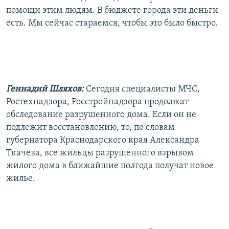
помощи этим людям. В бюджете города эти деньги
есть. Мы сейчас стараемся, чтобы это было быстро.
Геннадий Шляхов:
Сегодня специалисты МЧС,
Ростехнадзора, Росстройнадзора продолжат
обследование разрушенного дома. Если он не
подлежит восстановлению, то, по словам
губернатора Краснодарского края Александра
Ткачева, все жильцы разрушенного взрывом
жилого дома в ближайшие полгода получат новое
жилье.