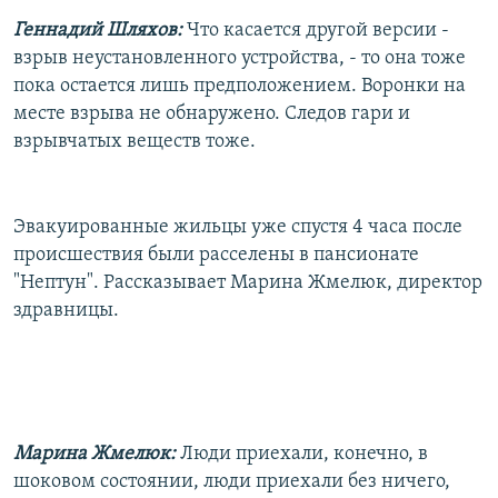
Геннадий Шляхов:
Что касается другой версии -
взрыв неустановленного устройства, - то она тоже
пока остается лишь предположением. Воронки на
месте взрыва не обнаружено. Следов гари и
взрывчатых веществ тоже.
Эвакуированные жильцы уже спустя 4 часа после
происшествия были расселены в пансионате
"Нептун". Рассказывает Марина Жмелюк, директор
здравницы.
Марина Жмелюк:
Люди приехали, конечно, в
шоковом состоянии, люди приехали без ничего,