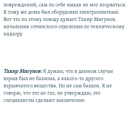
повреждений, сам по себе никак не мог взорваться.
К тому же дома был оборудован электроплитами.
Вот что по этому поводу думает Тахир Мигунов,
начальник сочинского отделения по техническому
надзору.
Тахир Мигунов:
Я думаю, что в данном случае
взрыв был не баллона, а какого-то другого
взрывчатого вещества. Но не сам баллон. Я не
говорю, что это не газ, не утверждаю, это
специалисты сделают заключение.