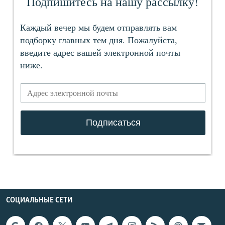
СОЦИАЛЬНЫЕ СЕТИ