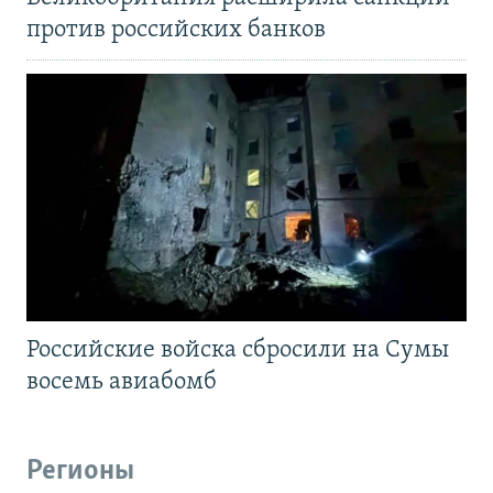
против российских банков
Российские войска сбросили на Сумы
восемь авиабомб
Регионы