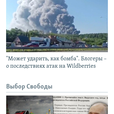
"Может ударить, как бомба". Блогеры –
о последствиях атак на Wildberries
Выбор Свободы