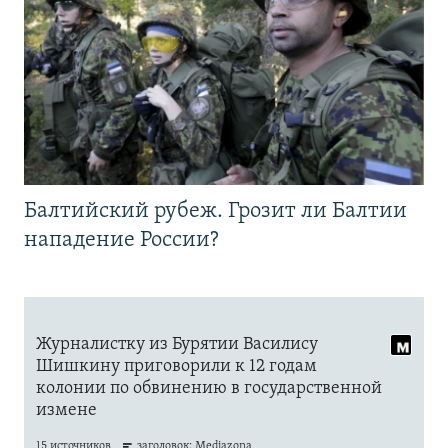
Балтийский рубеж. Грозит ли Балтии
нападение России?