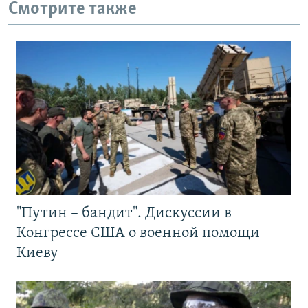
Смотрите также
"Путин – бандит". Дискуссии в
Конгрессе США о военной помощи
Киеву