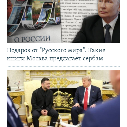
Подарок от "Русского мира". Какие
книги Москва предлагает сербам