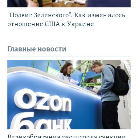
"Подвиг Зеленского". Как изменилось
отношение США к Украине
Главные новости
Великобритания расширила санкции