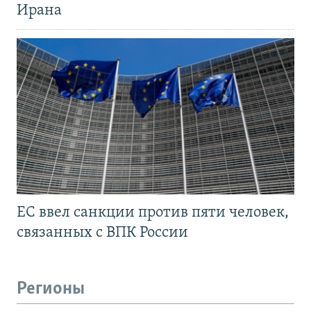
Ирана
ЕС ввел санкции против пяти человек,
связанных с ВПК России
Регионы