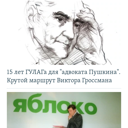
15 лет ГУЛАГа для "адвоката Пушкина".
Крутой маршрут Виктора Гроссмана