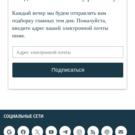
СОЦИАЛЬНЫЕ СЕТИ