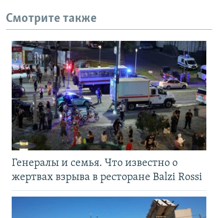
Смотрите также
Генералы и семья. Что известно о
жертвах взрыва в ресторане Balzi Rossi