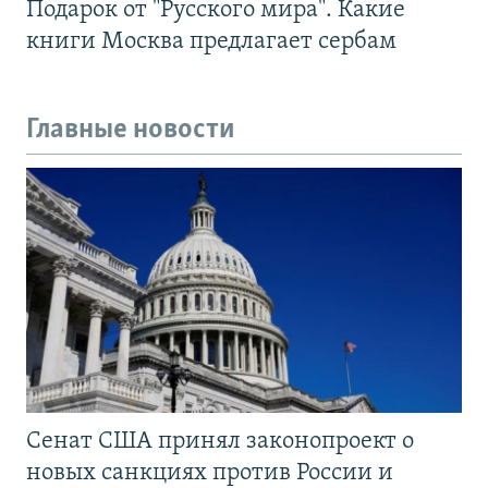
Подарок от "Русского мира". Какие
книги Москва предлагает сербам
Главные новости
Сенат США принял законопроект о
новых санкциях против России и