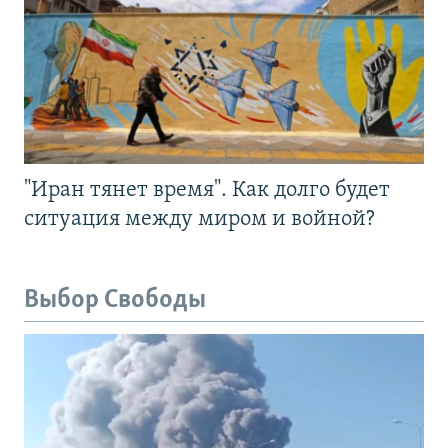
"Иран тянет время". Как долго будет
ситуация между миром и войной?
Выбор Свободы