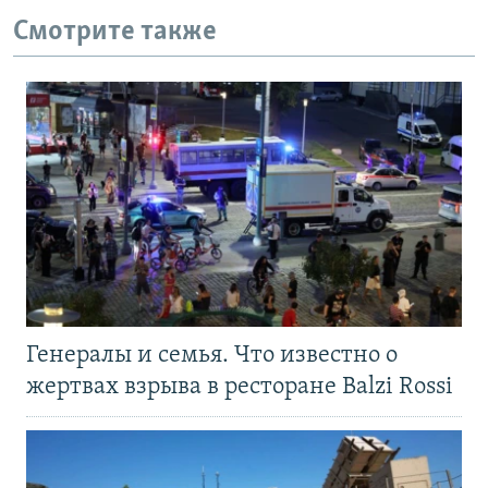
Смотрите также
Генералы и семья. Что известно о
жертвах взрыва в ресторане Balzi Rossi