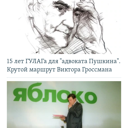
15 лет ГУЛАГа для "адвоката Пушкина".
Крутой маршрут Виктора Гроссмана