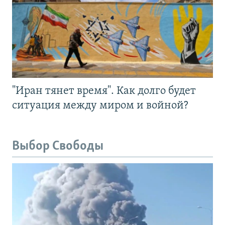
"Иран тянет время". Как долго будет
ситуация между миром и войной?
Выбор Свободы