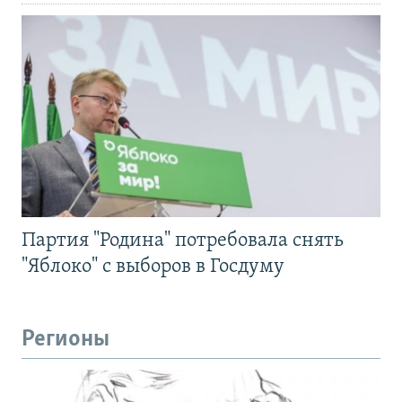
Партия "Родина" потребовала снять
"Яблоко" с выборов в Госдуму
Регионы