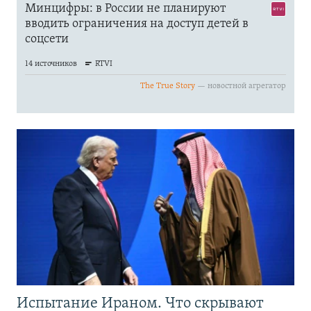
Испытание Ираном. Что скрывают