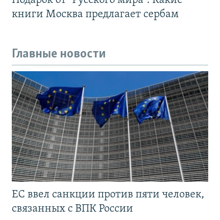
Подарок от "Русского мира". Какие
книги Москва предлагает сербам
Главные новости
ЕС ввел санкции против пяти человек,
связанных с ВПК России