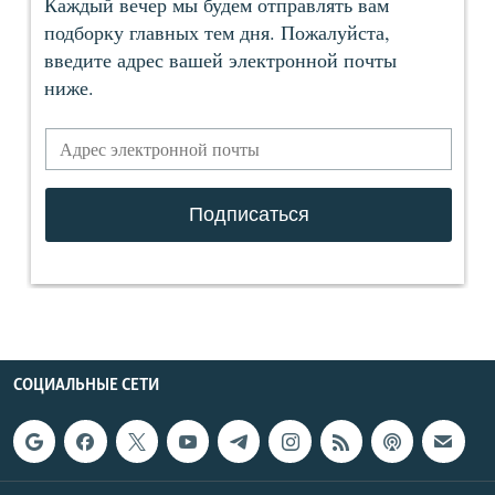
СОЦИАЛЬНЫЕ СЕТИ