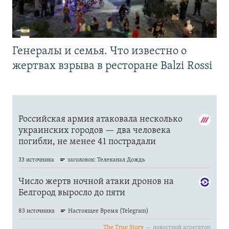
Генералы и семья. Что известно о
жертвах взрыва в ресторане Balzi Rossi