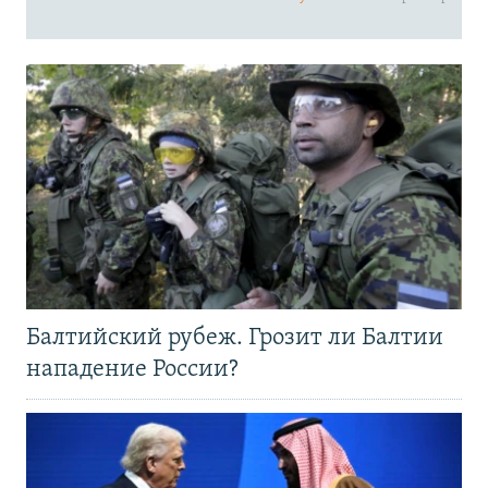
Балтийский рубеж. Грозит ли Балтии
нападение России?