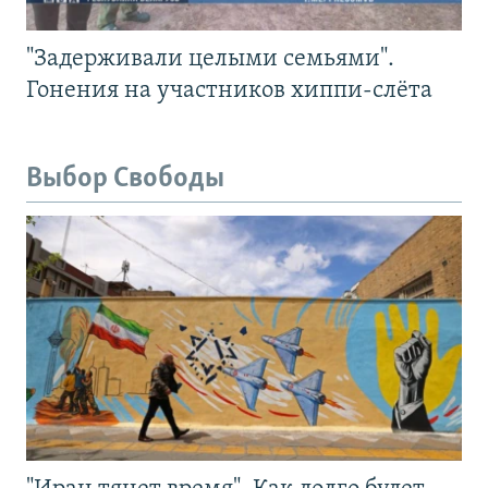
"Задерживали целыми семьями".
Гонения на участников хиппи-слёта
Выбор Свободы