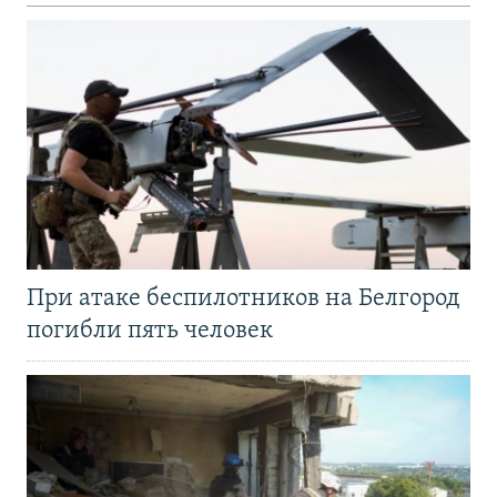
При атаке беспилотников на Белгород
погибли пять человек