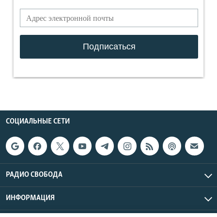
СОЦИАЛЬНЫЕ СЕТИ
РАДИО СВОБОДА
ИНФОРМАЦИЯ