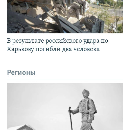
В результате российского удара по
Харькову погибли два человека
Регионы