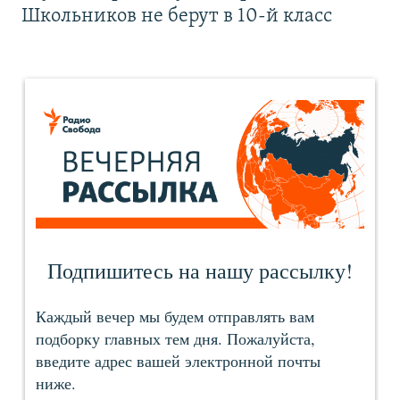
Школьников не берут в 10-й класс