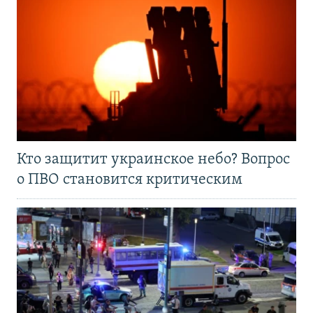
Кто защитит украинское небо? Вопрос
о ПВО становится критическим