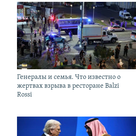
Генералы и семья. Что известно о
жертвах взрыва в ресторане Balzi
Rossi