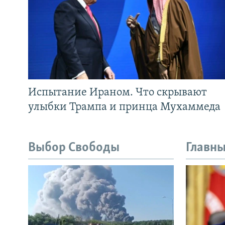
Испытание Ираном. Что скрывают
улыбки Трампа и принца Мухаммеда
Выбор Свободы
Главны