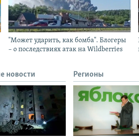
"Может ударить, как бомба". Блогеры
– о последствиях атак на Wildberries
е новости
Регионы