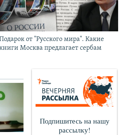
Подарок от "Русского мира". Какие
книги Москва предлагает сербам