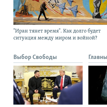
"Иран тянет время". Как долго будет
ситуация между миром и войной?
Выбор Свободы
Главны