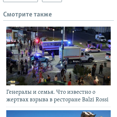
Смотрите также
Генералы и семья. Что известно о
жертвах взрыва в ресторане Balzi Rossi