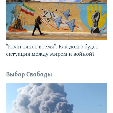
"Иран тянет время". Как долго будет
ситуация между миром и войной?
Выбор Свободы