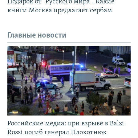
Подарок от "Русского мира". Какие
книги Москва предлагает сербам
Главные новости
Российские медиа: при взрыве в Balzi
Rossi погиб генерал Плохотнюк