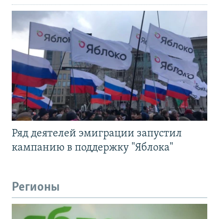
Ряд деятелей эмиграции запустил
кампанию в поддержку "Яблока"
Регионы