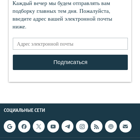
СОЦИАЛЬНЫЕ СЕТИ