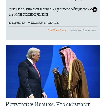
Испытание Ираном. Что скрывают