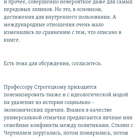
и прочее, совершенно невероятное даже для самых
передовых эллинов. Но это, в основном,
достижения для внутреннего пользования. А
международные отношения очень мало
изменились по сравнению с тем, что описано в
книге.
Есть тема для обсуждения, согласитесь.
Профессору Строгецкому приходится
полемизировать также и с идеологической модой
на удаление из истории социально –
экономических причин. Взамен в качестве
универсальной отмычки предлагаются личные или
семейные конфликты между политиками. Сталин с
Черчиллем поругались, потом помирились, потом