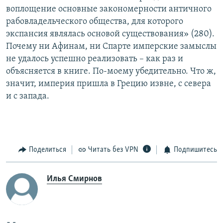
воплощение основные закономерности античного
рабовладельческого общества, для которого
экспансия являлась основой существования» (280).
Почему ни Афинам, ни Спарте имперские замыслы
не удалось успешно реализовать – как раз и
объясняется в книге. По-моему убедительно. Что ж,
значит, империя пришла в Грецию извне, с севера
и с запада.
Поделиться
Читать без VPN
Подпишитесь
Илья Смирнов