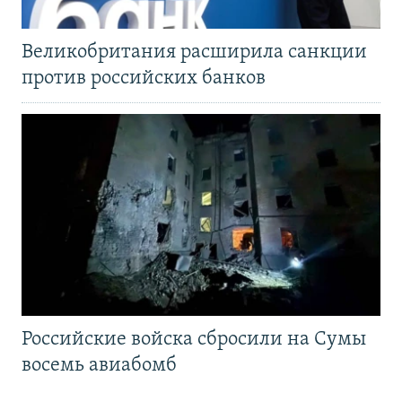
Великобритания расширила санкции
против российских банков
Российские войска сбросили на Сумы
восемь авиабомб