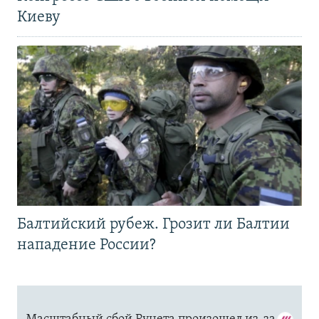
Киеву
Балтийский рубеж. Грозит ли Балтии
нападение России?