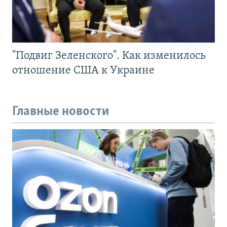
"Подвиг Зеленского". Как изменилось
отношение США к Украине
Главные новости