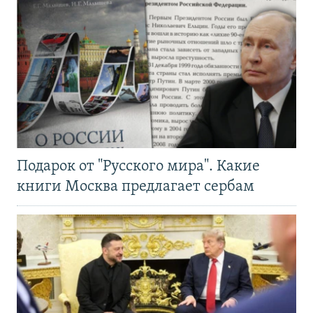
Подарок от "Русского мира". Какие
книги Москва предлагает сербам