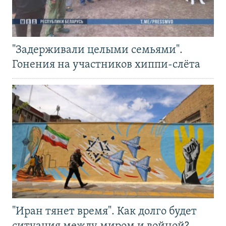
"Задерживали целыми семьями".
Гонения на участников хиппи-слёта
"Иран тянет время". Как долго будет