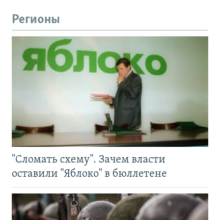
Регионы
"Сломать схему". Зачем власти
оставили "Яблоко" в бюллетене