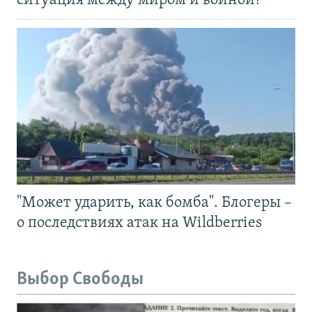
ситуация между миром и войной?
"Может ударить, как бомба". Блогеры –
о последствиях атак на Wildberries
Выбор Свободы