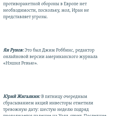
противоракетной обороны в Европе нет
необходимости, поскольку, мол, Иран не
представляет угрозы.
Ян Рунов:
Это был Джим Роббинс, редактор
онлайновой версии американского журнала
«Нэшнл Ревью».
Юрий Жигалкин:
В пятницу очередным
сбрасыванием акций инвесторы отметили
тревожную дату: шестую неделю подряд