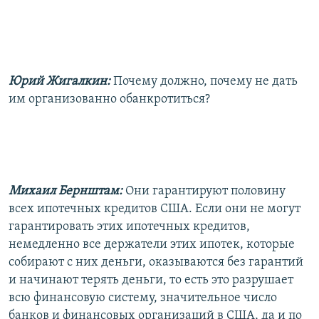
Юрий Жигалкин:
Почему должно, почему не дать
им организованно обанкротиться?
Михаил Бернштам:
Они гарантируют половину
всех ипотечных кредитов США. Если они не могут
гарантировать этих ипотечных кредитов,
немедленно все держатели этих ипотек, которые
собирают с них деньги, оказываются без гарантий
и начинают терять деньги, то есть это разрушает
всю финансовую систему, значительное число
банков и финансовых организаций в США, да и по