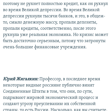
поэтому не рухнет полностью кредит, как он рухнул
во время Великой депрессии. Во время Великой
депрессии рухнули тысячи банков, и это, в общем-
то, смыло денежную массу, пропали депозиты,
пропали кредиты, соответственно, после этого
рухнула уже реальная экономика. Но кризис может
быть достаточно серьезным, потому что затронуты
очень большие финансовые учреждения.
Юрий Жигалкин:
Профессор, в последнее время
некоторые видные россияне публично винят
Соединенные Штаты в том, что они, по сути,
подрывают мировой экономический процесс и
создают угрозу преуспеванию их собственной
страны, то есть России. Насколько, как вы считаете,