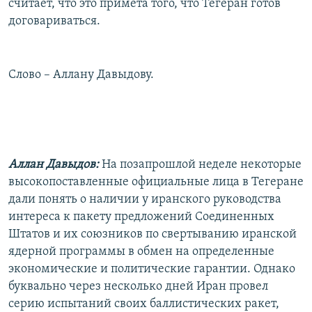
считает, что это примета того, что Тегеран готов
договариваться.
Слово – Аллану Давыдову.
Аллан Давыдов:
На позапрошлой неделе некоторые
высокопоставленные официальные лица в Тегеране
дали понять о наличии у иранского руководства
интереса к пакету предложений Соединенных
Штатов и их союзников по свертыванию иранской
ядерной программы в обмен на определенные
экономические и политические гарантии. Однако
буквально через несколько дней Иран провел
серию испытаний своих баллистических ракет,