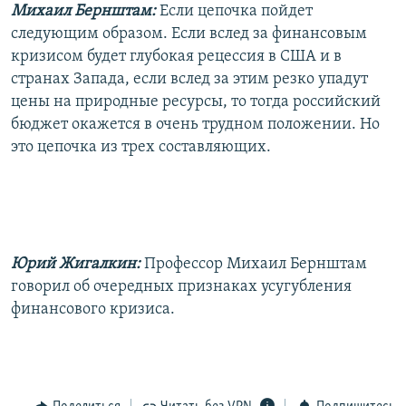
Михаил Бернштам:
Если цепочка пойдет
следующим образом. Если вслед за финансовым
кризисом будет глубокая рецессия в США и в
странах Запада, если вслед за этим резко упадут
цены на природные ресурсы, то тогда российский
бюджет окажется в очень трудном положении. Но
это цепочка из трех составляющих.
Юрий Жигалкин:
Профессор Михаил Бернштам
говорил об очередных признаках усугубления
финансового кризиса.