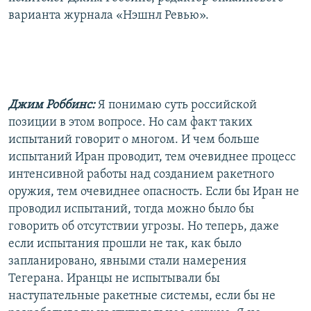
варианта журнала «Нэшнл Ревью».
Джим Роббинс:
Я понимаю суть российской
позиции в этом вопросе. Но сам факт таких
испытаний говорит о многом. И чем больше
испытаний Иран проводит, тем очевиднее процесс
интенсивной работы над созданием ракетного
оружия, тем очевиднее опасность. Если бы Иран не
проводил испытаний, тогда можно было бы
говорить об отсутствии угрозы. Но теперь, даже
если испытания прошли не так, как было
запланировано, явными стали намерения
Тегерана. Иранцы не испытывали бы
наступательные ракетные системы, если бы не