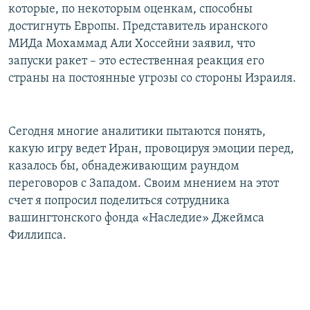
которые, по некоторым оценкам, способны
достигнуть Европы. Представитель иранского
МИДа Мохаммад Али Хоссейни заявил, что
запуски ракет – это естественная реакция его
страны на постоянные угрозы со стороны Израиля.
Сегодня многие аналитики пытаются понять,
какую игру ведет Иран, провоцируя эмоции перед,
казалось бы, обнадеживающим раундом
переговоров с Западом. Своим мнением на этот
счет я попросил поделиться сотрудника
вашингтонского фонда «Наследие» Джеймса
Филлипса.