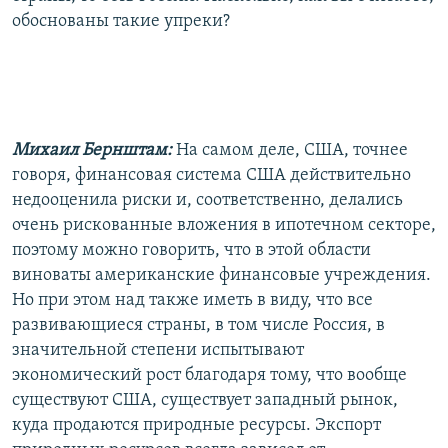
обоснованы такие упреки?
Михаил Бернштам:
На самом деле, США, точнее
говоря, финансовая система США действительно
недооценила риски и, соответственно, делались
очень рискованные вложения в ипотечном секторе,
поэтому можно говорить, что в этой области
виноваты американские финансовые учреждения.
Но при этом над также иметь в виду, что все
развивающиеся страны, в том числе Россия, в
значительной степени испытывают
экономический рост благодаря тому, что вообще
существуют США, существует западный рынок,
куда продаются природные ресурсы. Экспорт