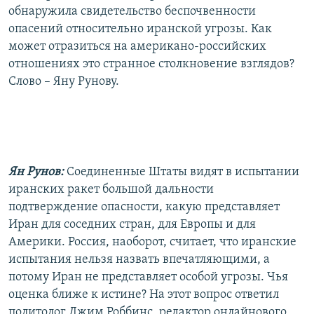
обнаружила свидетельство беспочвенности
опасений относительно иранской угрозы. Как
может отразиться на американо-российских
отношениях это странное столкновение взглядов?
Слово – Яну Рунову.
Ян Рунов:
Соединенные Штаты видят в испытании
иранских ракет большой дальности
подтверждение опасности, какую представляет
Иран для соседних стран, для Европы и для
Америки. Россия, наоборот, считает, что иранские
испытания нельзя назвать впечатляющими, а
потому Иран не представляет особой угрозы. Чья
оценка ближе к истине? На этот вопрос ответил
политолог Джим Роббинс, редактор онлайнового