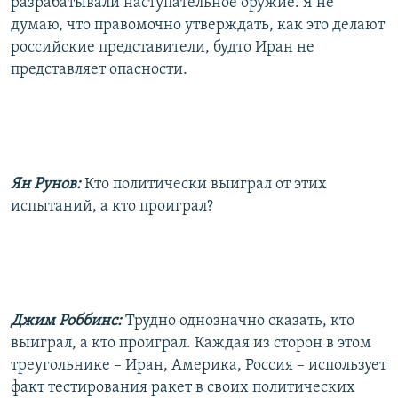
разрабатывали наступательное оружие. Я не
думаю, что правомочно утверждать, как это делают
российские представители, будто Иран не
представляет опасности.
Ян Рунов:
Кто политически выиграл от этих
испытаний, а кто проиграл?
Джим Роббинс:
Трудно однозначно сказать, кто
выиграл, а кто проиграл. Каждая из сторон в этом
треугольнике – Иран, Америка, Россия – использует
факт тестирования ракет в своих политических