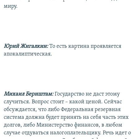
миру.
Юрий Жигалкин:
То есть картина проявляется
апокалиптическая.
Михаил Бернштам:
Государство не даст этому
случиться. Вопрос стоит – какой ценой. Сейчас
обсуждается, что либо Федеральная резервная
система должна будет принять на себя часть этих
долгов, либо Министерство финансов, в любом
случае отдуваться налогоплательщику. Речь идет о