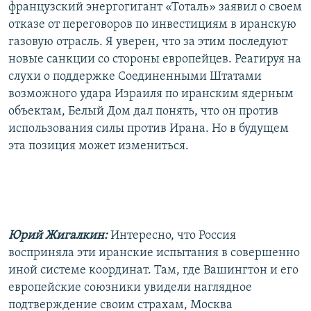
французский энергогигант «Тоталь» заявил о своем
отказе от переговоров по инвестициям в иранскую
газовую отрасль. Я уверен, что за этим последуют
новые санкции со стороны европейцев. Реагируя на
слухи о поддержке Соединенными Штатами
возможного удара Израиля по иранским ядерным
объектам, Белый Дом дал понять, что он против
использования силы против Ирана. Но в будущем
эта позиция может измениться.
Юрий Жигалкин:
Интересно, что Россия
восприняла эти иранские испытания в совершенно
иной системе координат. Там, где Вашингтон и его
европейские союзники увидели наглядное
подтверждение своим страхам, Москва