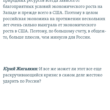
природных ресурсов всегда зависел от
благоприятных условий экономического роста на
Западе и прежде всего в США. Поэтому в целом
российская экономика на протяжении нескольких
лет очень сильно выиграла от экономического
роста в США. Поэтому, по большому счету, в общем-
то, больше плюсов, чем минусов для России.
Юрий Жигалкин:
И все же может ли этот все еще
раскручивающийся кризис в самом деле жестоко
ударить по России?