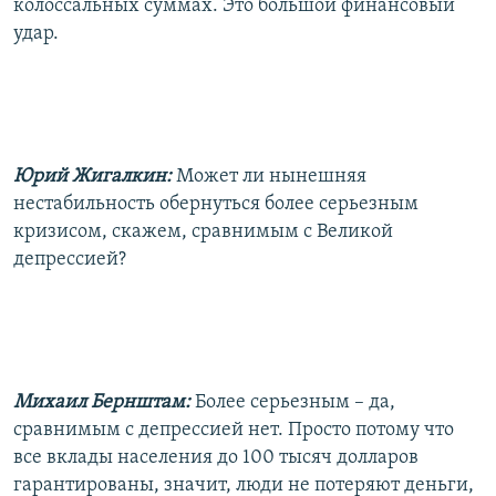
колоссальных суммах. Это большой финансовый
удар.
Юрий Жигалкин:
Может ли нынешняя
нестабильность обернуться более серьезным
кризисом, скажем, сравнимым с Великой
депрессией?
Михаил Бернштам:
Более серьезным – да,
сравнимым с депрессией нет. Просто потому что
все вклады населения до 100 тысяч долларов
гарантированы, значит, люди не потеряют деньги,