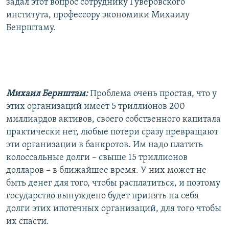
задал этот вопрос сотруднику Гуверовского
института, профессору экономики Михаилу
Бенрштаму.
Михаил Бернштам:
Проблема очень простая, что у
этих организаций имеет 5 триллионов 200
миллиардов активов, своего собственного капитала
практически нет, любые потери сразу превращают
эти организации в банкротов. Им надо платить
колоссальные долги – свыше 15 триллионов
долларов – в ближайшее время. У них может не
быть денег для того, чтобы расплатиться, и поэтому
государство вынуждено будет принять на себя
долги этих ипотечных организаций, для того чтобы
их спасти.