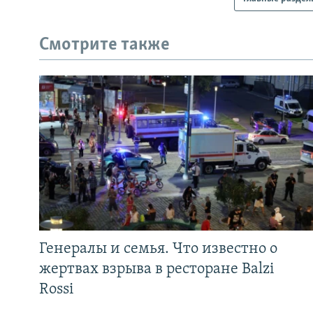
Смотрите также
Генералы и семья. Что известно о
жертвах взрыва в ресторане Balzi
Rossi