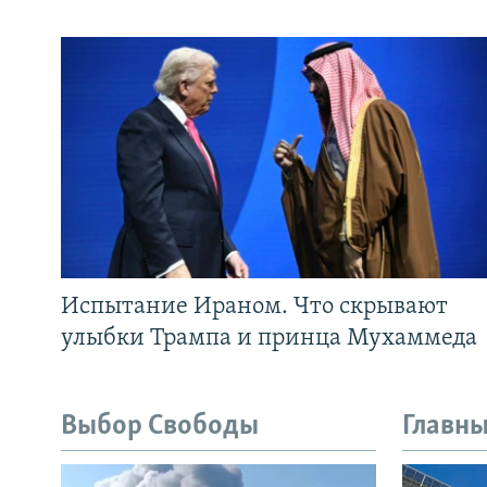
Испытание Ираном. Что скрывают
улыбки Трампа и принца Мухаммеда
Выбор Свободы
Главны