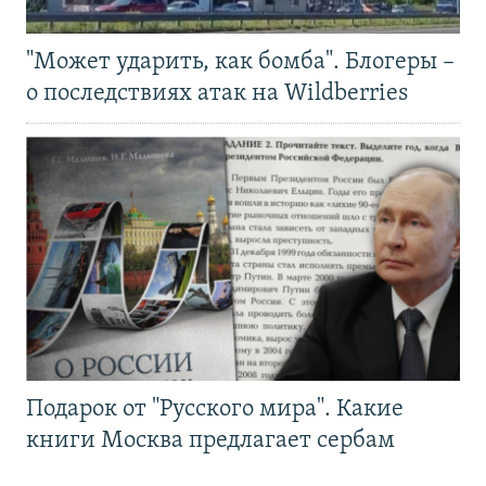
"Может ударить, как бомба". Блогеры –
о последствиях атак на Wildberries
Подарок от "Русского мира". Какие
книги Москва предлагает сербам