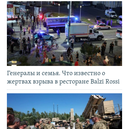
Генералы и семья. Что известно о
жертвах взрыва в ресторане Balzi Rossi