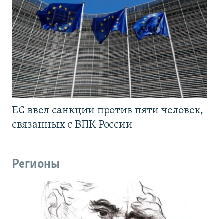
ЕС ввел санкции против пяти человек,
связанных с ВПК России
Регионы