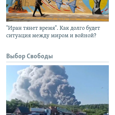
"Иран тянет время". Как долго будет
ситуация между миром и войной?
Выбор Свободы