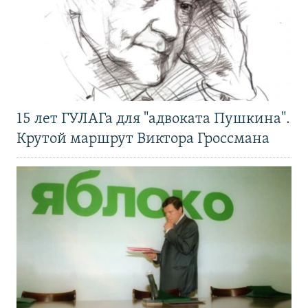
15 лет ГУЛАГа для "адвоката Пушкина".
Крутой маршрут Виктора Гроссмана