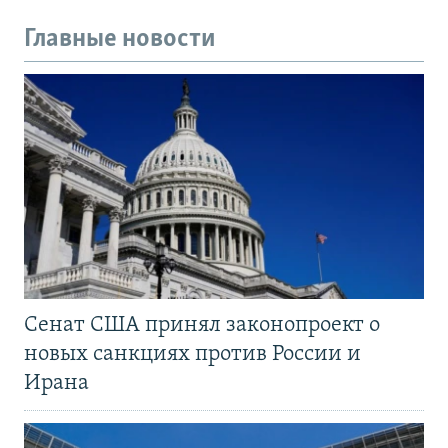
Главные новости
Сенат США принял законопроект о
новых санкциях против России и
Ирана