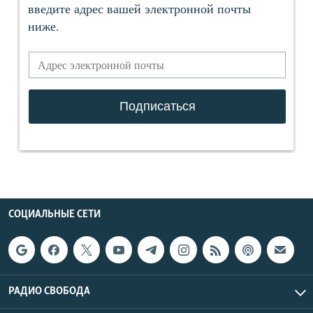
СОЦИАЛЬНЫЕ СЕТИ
РАДИО СВОБОДА