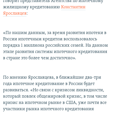
Говорит представитель Агентства по ипотечному
жилищному кредитованию
Константин
Ярославцев
:
«По нашим данным, за время развития ипотеки в
России ипотечным кредитом воспользовалось
порядка 1 миллиона российских семей. На данном
этапе развития системы ипотечного кредитования
в стране это более чем достаточно».
По мнению Ярославцева, в ближайшие два-три
года ипотечное кредитование в России будет
развиваться. «Но связи с кризисом ликвидности,
который повлек общемировой кризис, в том числе
кризис на ипотечном рынке в США, уже почти все
участники рынка ипотечного кредитования