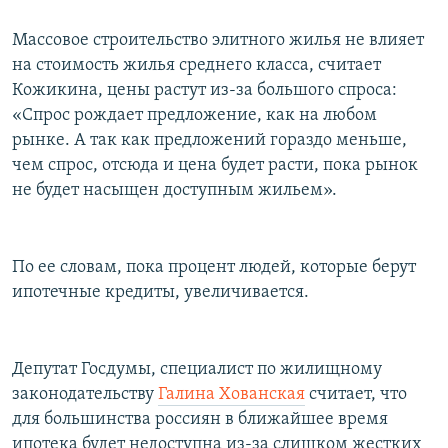
Массовое строительство элитного жилья не влияет
на стоимость жилья среднего класса, считает
Кожикина, цены растут из-за большого спроса:
«Спрос рождает предложение, как на любом
рынке. А так как предложений гораздо меньше,
чем спрос, отсюда и цена будет расти, пока рынок
не будет насыщен доступным жильем».
По ее словам, пока процент людей, которые берут
ипотечные кредиты, увеличивается.
Депутат Госдумы, специалист по жилищному
законодательству
Галина Хованская
считает, что
для большинства россиян в ближайшее время
ипотека будет недоступна из-за слишком жестких