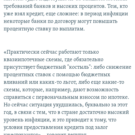
требований банков и высоких процентов. Тем, кто
уже взял кредит, еще сложнее: в период инфляции
некоторые банки по договору могут повышать
процентную ставку по выплатам.
«Практически сейчас работают только
квазиипотечные схемы, где обязательно
присутствует бюджетный "костыль": либо снижение
процентных ставок с помощью бюджетных
вливаний или каких-то льгот, либо еще какие-то
схемы, которые, например, дают возможность
справиться с первоначальным взносом по ипотеке.
Но сейчас ситуация ухудшилась, буквально за этот
год, в связи с тем, что в стране достаточно высокий
уровень инфляции, и это приводит к тому, что
условия предоставления кредита под залог