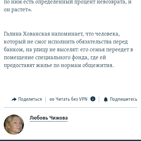
по ним есть определенный процент невозврата, и
он растет».
Галина Хованская напоминает, что человека,
который не смог исполнить обязательства перед
банком, на улицу не выселят: его семья переедет в
помещение специального фонда, где ей
предоставят жилье по нормам общежития.
Поделиться
Читать без VPN
Подпишитесь
Любовь Чижова