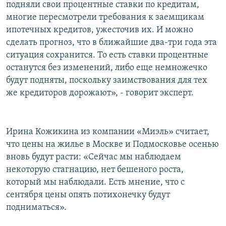
подняли свои процентные ставки по кредитам,
многие пересмотрели требования к заемщикам
ипотечных кредитов, ужесточив их. И можно
сделать прогноз, что в ближайшие два-три года эта
ситуация сохранится. То есть ставки процентные
останутся без изменений, либо еще немножечко
будут подняты, поскольку заимствования для тех
же кредиторов дорожают», - говорит эксперт.
Ирина Кожикина из компании «Миэль» считает,
что цены на жилье в Москве и Подмосковье осенью
вновь будут расти: «Сейчас мы наблюдаем
некоторую стагнацию, нет бешеного роста,
который мы наблюдали. Есть мнение, что с
сентября цены опять потихонечку будут
подниматься».