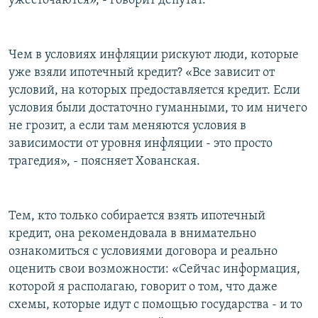
ужесточаются», - говорит депутат.
Чем в условиях инфляции рискуют люди, которые
уже взяли ипотечный кредит? «Все зависит от
условий, на которых предоставляется кредит. Если
условия были достаточно гуманными, то им ничего
не грозит, а если там меняются условия в
зависимости от уровня инфляции - это просто
трагедия», - поясняет Хованская.
Тем, кто только собирается взять ипотечный
кредит, она рекомендовала в внимательно
ознакомиться с условиями договора и реально
оценить свои возможности: «Сейчас информация,
которой я располагаю, говорит о том, что даже
схемы, которые идут с помощью государства - и то