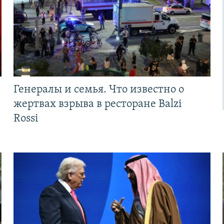
Генералы и семья. Что известно о
жертвах взрыва в ресторане Balzi
Rossi