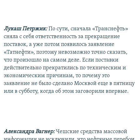
Лукаш Петржик:
По сути, сначала «Транснефть»
сняла с себя ответственность за прекращение
поставок, а уже потом появилось заявление
«Татнефти», поэтому невозможно точно сказать,
что произошло на самом деле. Если поставки
действительно прекратились по техническим и
экономическим причинам, то почему это
заявление не было сделано Москвой еще в пятницу
или в субботу, когда об этом заговорили впервые.
Александра Вагнер:
Чешские средства массовой
информации не исключили, что нефтяные перебои