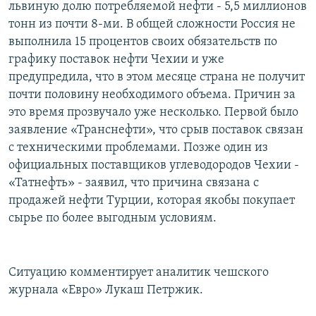
львиную долю потребляемой нефти - 5,5 миллионов
тонн из почти 8-ми. В общей сложности Россия не
выполнила 15 процентов своих обязательств по
графику поставок нефти Чехии и уже
предупредила, что в этом месяце страна не получит
почти половину необходимого объема. Причин за
это время прозвучало уже несколько. Первой было
заявление «Транснефти», что срыв поставок связан
с техническими проблемами. Позже один из
официальных поставщиков углеводородов Чехии -
«Татнефть» - заявил, что причина связана с
продажей нефти Турции, которая якобы покупает
сырье по более выгодным условиям.
Ситуацию комментирует аналитик чешского
журнала «Евро» Лукаш Петржик.