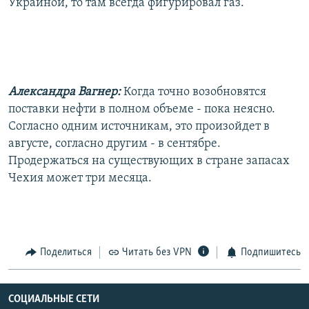
Украиной, то там всегда фигурировал газ.
Александра Вагнер:
Когда точно возобновятся
поставки нефти в полном объеме - пока неясно.
Согласно одним источникам, это произойдет в
августе, согласно другим - в сентябре.
Продержаться на существующих в стране запасах
Чехия может три месяца.
Поделиться
Читать без VPN
Подпишитесь
СОЦИАЛЬНЫЕ СЕТИ