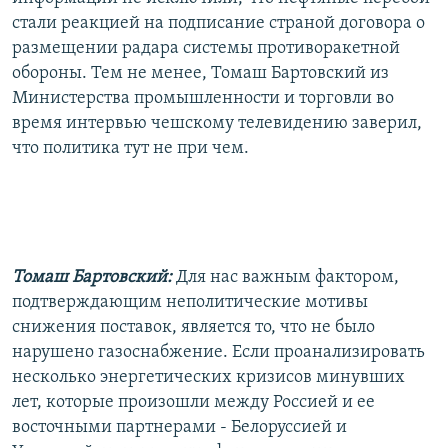
стали реакцией на подписание страной договора о
размещении радара системы противоракетной
обороны. Тем не менее, Томаш Бартовский из
Министерства промышленности и торговли во
время интервью чешскому телевидению заверил,
что политика тут не при чем.
Томаш Бартовский:
Для нас важным фактором,
подтверждающим неполитические мотивы
снижения поставок, является то, что не было
нарушено газоснабжение. Если проанализировать
несколько энергетических кризисов минувших
лет, которые произошли между Россией и ее
восточными партнерами - Белоруссией и