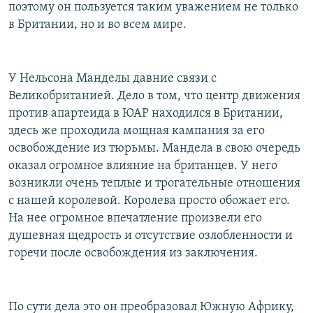
поэтому он пользуется таким уважением не только
в Британии, но и во всем мире.
У Нельсона Манделы давние связи с
Великобританией. Дело в том, что центр движения
против апартеида в ЮАР находился в Британии,
здесь же проходила мощная кампания за его
освобождение из тюрьмы. Мандела в свою очередь
оказал огромное влияние на британцев. У него
возникли очень теплые и трогательные отношения
с нашей королевой. Королева просто обожает его.
На нее огромное впечатление произвели его
душевная щедрость и отсутствие озлобленности и
горечи после освобождения из заключения.
По сути дела это он преобразовал Южную Африку,