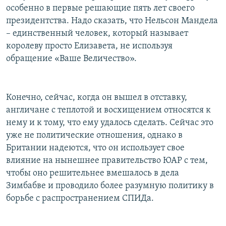
особенно в первые решающие пять лет своего
президентства. Надо сказать, что Нельсон Мандела
– единственный человек, который называет
королеву просто Елизавета, не используя
обращение «Ваше Величество».
Конечно, сейчас, когда он вышел в отставку,
англичане с теплотой и восхищением относятся к
нему и к тому, что ему удалось сделать. Сейчас это
уже не политические отношения, однако в
Британии надеются, что он использует свое
влияние на нынешнее правительство ЮАР с тем,
чтобы оно решительнее вмешалось в дела
Зимбабве и проводило более разумную политику в
борьбе с распространением СПИДа.