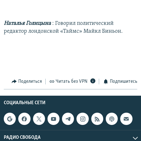
Наталья Голицына
: Говорил политический
редактор лондонской «Таймс» Майкл Биньон.
Поделиться
Читать без VPN
Подпишитесь
СОЦИАЛЬНЫЕ СЕТИ
РАДИО СВОБОДА