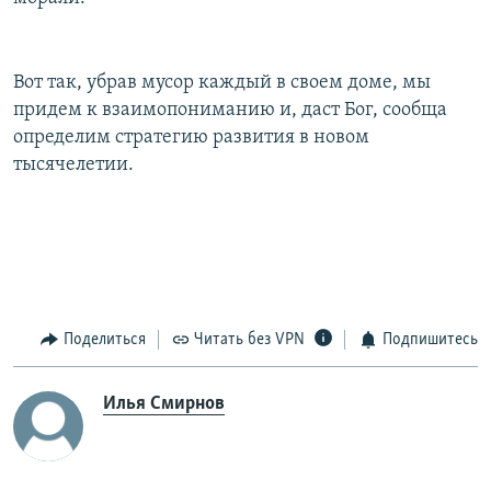
Вот так, убрав мусор каждый в своем доме, мы
придем к взаимопониманию и, даст Бог, сообща
определим стратегию развития в новом
тысячелетии.
Поделиться
Читать без VPN
Подпишитесь
Илья Смирнов