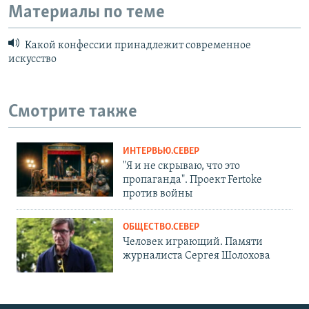
Материалы по теме
Какой конфессии принадлежит современное
искусство
Смотрите также
ИНТЕРВЬЮ.СЕВЕР
"Я и не скрываю, что это
пропаганда". Проект Fertoke
против войны
ОБЩЕСТВО.СЕВЕР
Человек играющий. Памяти
журналиста Сергея Шолохова