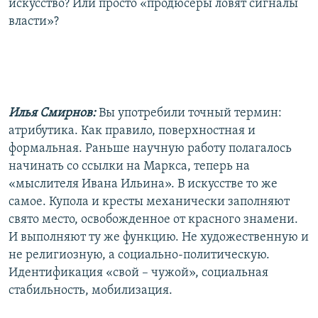
искусство? Или просто «продюсеры ловят сигналы
власти»?
Илья Смирнов:
Вы употребили точный термин:
атрибутика. Как правило, поверхностная и
формальная. Раньше научную работу полагалось
начинать со ссылки на Маркса, теперь на
«мыслителя Ивана Ильина». В искусстве то же
самое. Купола и кресты механически заполняют
свято место, освобожденное от красного знамени.
И выполняют ту же функцию. Не художественную и
не религиозную, а социально-политическую.
Идентификация «свой – чужой», социальная
стабильность, мобилизация.