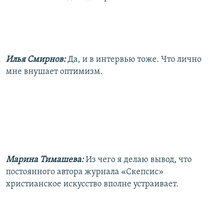
Илья Смирнов:
Да, и в интервью тоже. Что лично
мне внушает оптимизм.
Марина Тимашева:
Из чего я делаю вывод, что
постоянного автора журнала «Скепсис»
христианское искусство вполне устраивает.