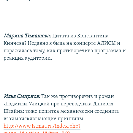
Марина Тимашева:
Цитата из Константина
Кинчева? Недавно я была на концерте АЛИСЫ и
поражалась тому, как противоречива программа и
реакция аудитории.
Илья Смирнов:
Так же противоречив и роман
Людмилы Улицкой про переводчика Даниэля
Штайна: тоже попытка механически соединить
взаимоисключающие принципы
http://www.istmat.ru/index.php?