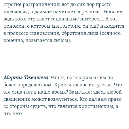
строгие разграничения: вот до сих пор просто
идеология, а дальше начинается религия. Религия
ведь тоже отражает социальные интересы. А тот
феномен, о котором мы говорим, он ещё находится
в процессе становления, обретения лица (если это,
конечно, называется лицом).
Марина Тимашева:
Что ж, поговорим о чем-то
более определенном. Христианское искусство. Что
это означает в наше время? Заметьте: здесь любой
священник может возмутиться. Кто дал вам право
со стороны судить, что является христианским, а
что нет?