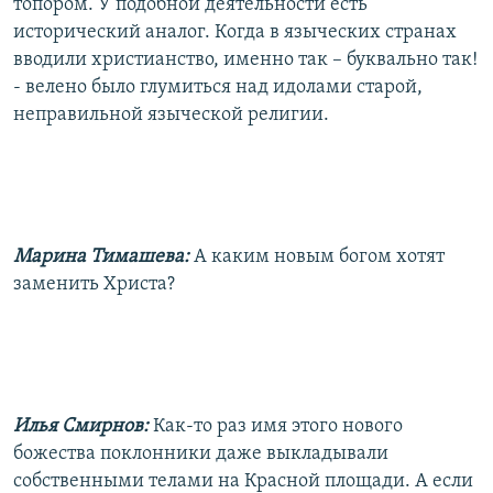
топором. У подобной деятельности есть
исторический аналог. Когда в языческих странах
вводили христианство, именно так – буквально так!
- велено было глумиться над идолами старой,
неправильной языческой религии.
Марина Тимашева:
А каким новым богом хотят
заменить Христа?
Илья Смирнов:
Как-то раз имя этого нового
божества поклонники даже выкладывали
собственными телами на Красной площади. А если