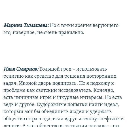
Марина Тимашева:
Но с точки зрения верующего
это, наверное, не очень правильно.
Илья Смирнов:
Большой грех – использовать
религию как средство для решения посторонних
задач. Иконой дверь подпирать. Но я подхожу к
проблеме как светский исследователь. Конечно,
есть циничные игры и шкурные интересы. Но есть
ведь и другое. Судорожные попытки найти идеал,
который мог бы объединить людей и удержать
общество от распада, если вдруг иссякнут нефтяные
деньги. А что: общество в состоянии распада – это