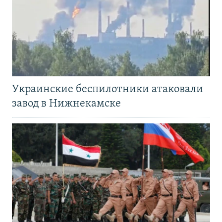
Украинские беспилотники атаковали
завод в Нижнекамске