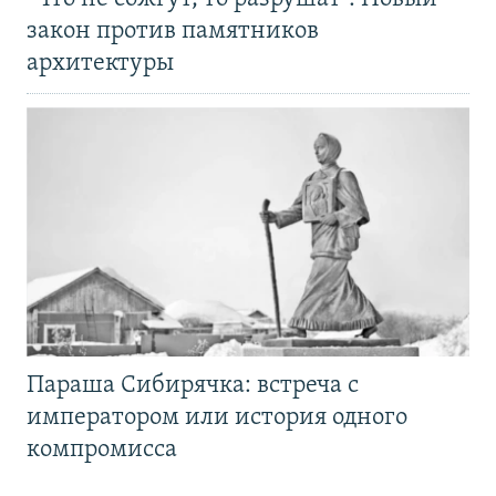
закон против памятников
архитектуры
Параша Сибирячка: встреча с
императором или история одного
компромисса