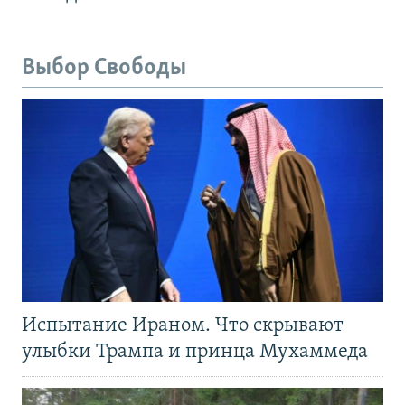
Выбор Свободы
Испытание Ираном. Что скрывают
улыбки Трампа и принца Мухаммеда