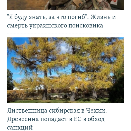
"Я буду знать, за что погиб". Жизнь и
смерть украинского поисковика
Лиственница сибирская в Чехии.
Древесина попадает в ЕС в обход
санкций