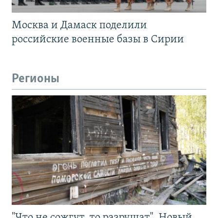
Москва и Дамаск поделили
российские военные базы в Сирии
Регионы
"Что не сожгут, то разрушат". Новый