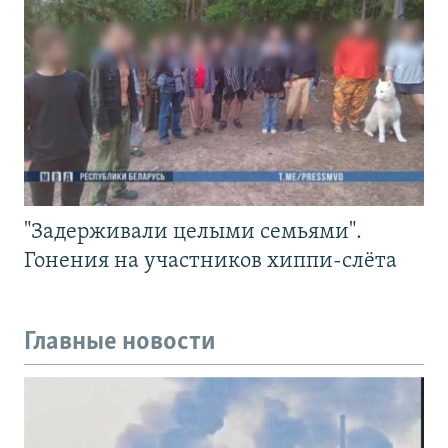
"Задерживали целыми семьями".
Гонения на участников хиппи-слёта
Главные новости