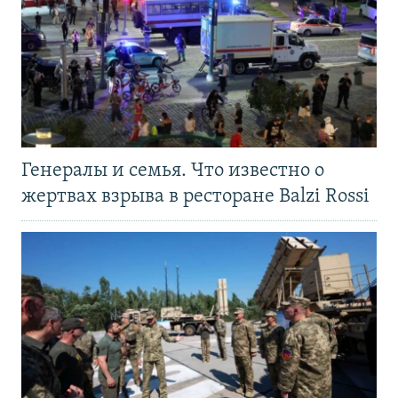
Генералы и семья. Что известно о
жертвах взрыва в ресторане Balzi Rossi