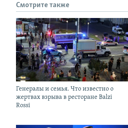
Смотрите также
Генералы и семья. Что известно о
жертвах взрыва в ресторане Balzi
Rossi