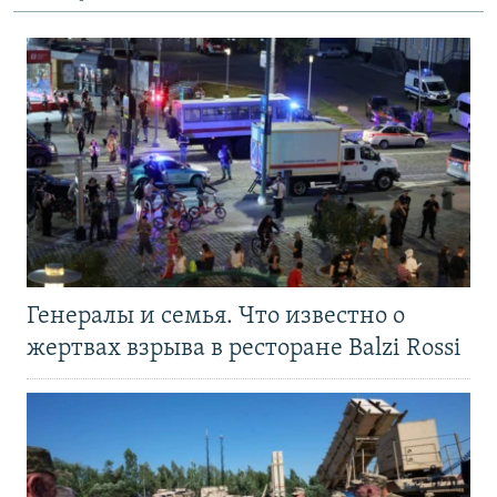
Генералы и семья. Что известно о
жертвах взрыва в ресторане Balzi Rossi