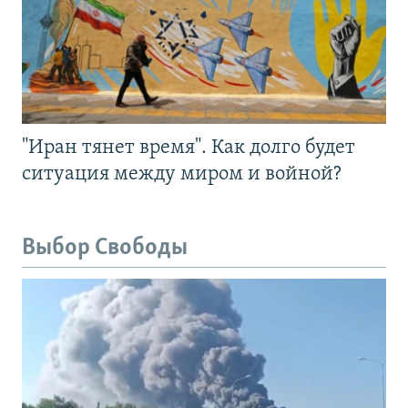
"Иран тянет время". Как долго будет
ситуация между миром и войной?
Выбор Свободы