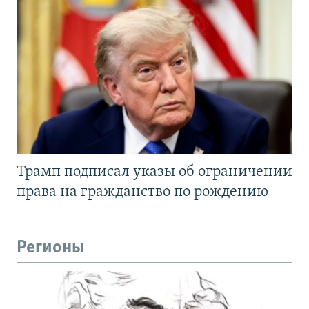
Трамп подписал указы об ограничении
права на гражданство по рождению
Регионы