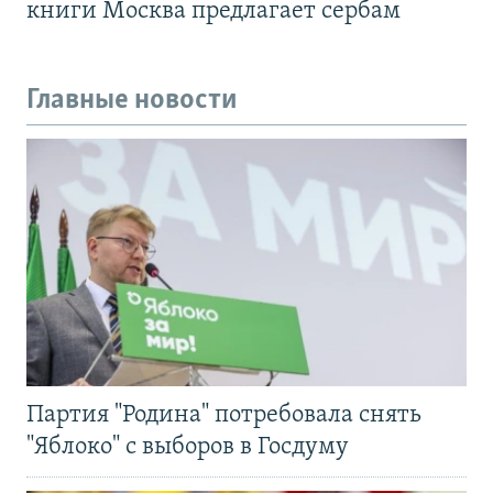
книги Москва предлагает сербам
Главные новости
Партия "Родина" потребовала снять
"Яблоко" с выборов в Госдуму