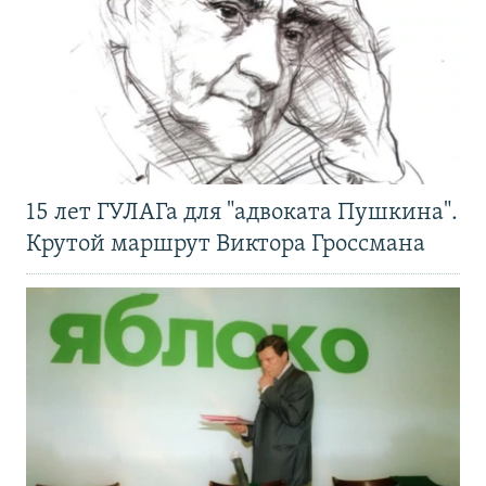
15 лет ГУЛАГа для "адвоката Пушкина".
Крутой маршрут Виктора Гроссмана