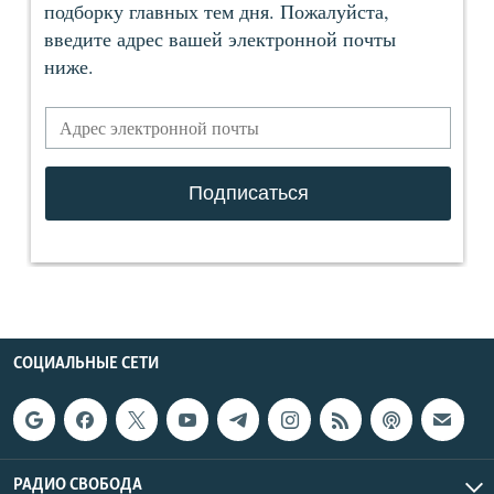
СОЦИАЛЬНЫЕ СЕТИ
РАДИО СВОБОДА