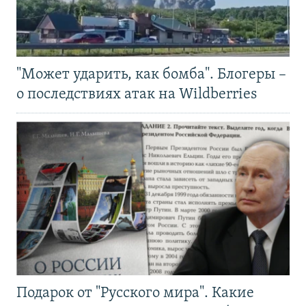
"Может ударить, как бомба". Блогеры –
о последствиях атак на Wildberries
Подарок от "Русского мира". Какие