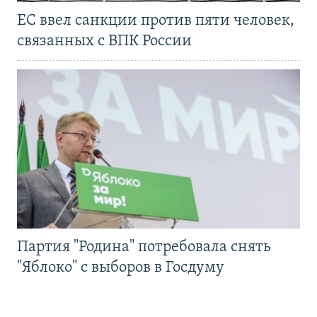
ЕС ввел санкции против пяти человек,
связанных с ВПК России
Партия "Родина" потребовала снять
"Яблоко" с выборов в Госдуму