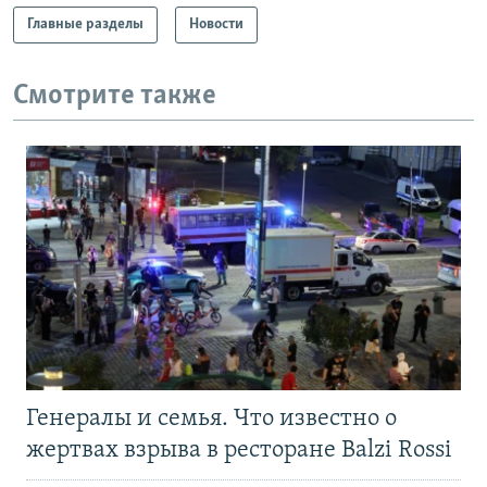
Главные разделы
Новости
Смотрите также
Генералы и семья. Что известно о
жертвах взрыва в ресторане Balzi Rossi