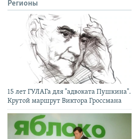
Регионы
15 лет ГУЛАГа для "адвоката Пушкина".
Крутой маршрут Виктора Гроссмана