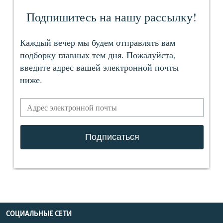
СОЦИАЛЬНЫЕ СЕТИ