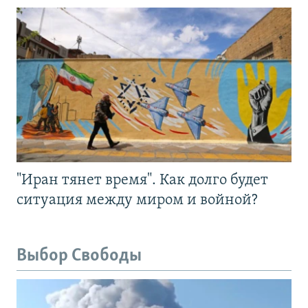
"Иран тянет время". Как долго будет
ситуация между миром и войной?
Выбор Свободы