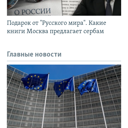
Подарок от "Русского мира". Какие
книги Москва предлагает сербам
Главные новости