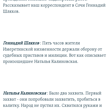
Рассказывает наш корреспондент в Сочи Геннадий
Шляхов.
Геннадий Шляхов
: Пять часов жители
Имеретинской низменности держали оборону от
судебных приставов и милиции. Вот как описывает
произошедшее Наталья Калиновская.
Наталья Калиновская
: Было два захвата. Первый
захват - они попробовали захватить, пробиться в
калитку. Народ не пустил их. Схватился руками и