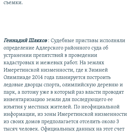
съемки.
Геннадий Шляхов
: Судебные приставы исполняли
определение Адлерского районного суда об
устранении препятствий в проведении
кадастровых и межевых работ. На землях
Имеретинской низменности, где к Зимней
Олимпиаде 2014 года планируется построить
ледовые дворцы спорта, олимпийскую деревню и
парк, а потому уже в который раз власти проводят
инвентаризацию земли для последующего ее
изъятия у местных жителей. По неофициальной
информации, из зоны Имеретинской низменности
из своих домов предполагается отселить около 3
тысяч человек. Официальных данных на этот счет