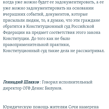
когда уже можно будет ее задокументировать, а ее
уже можно задокументировать на основании
вчерашних событий, документов, которые
присылали людям, то, я думаю, что эти граждане
обратятся в Конституционный суд Российской
Федерации на предмет соответствия этого закона
Конституции. До того как не было
правоприменительной практики,
Конституционный суд такие дела не рассматривал.
Геннадий Шляхов
: Говорил исполнительный
директор ОГФ Денис Билунов.
Юридическую помощь жителям Сочи намерена