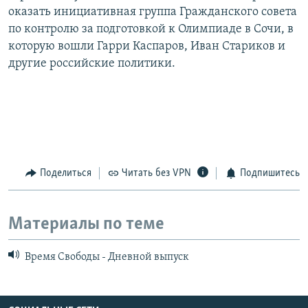
оказать инициативная группа Гражданского совета
по контролю за подготовкой к Олимпиаде в Сочи, в
которую вошли Гарри Каспаров, Иван Стариков и
другие российские политики.
Поделиться
Читать без VPN
Подпишитесь
Материалы по теме
Время Свободы - Дневной выпуск