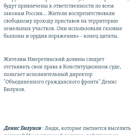
будут привлечены к ответственности по всем
законам России… Жители воспрепятствовали
свободному проходу приставов на территорию
земельных участков. Они использовали газовые
баллоны и орудия поражения» - конец цитаты.
Жителям Имеретинский долины следует
отстаивать свои права в Конституционном суде,
полагает исполнительный директор
"Объединенного гражданского фронта" Денис
Билунов.
Денис Билунов
: Люди, которые пытаются выселить