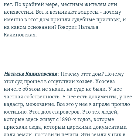
нет. По крайней мере, местным жителям они
неизвестны. Вот и возникают вопросы - почему
именно в этот дом пришли судебные приставы, и
на каком основании? Говорит Наталья
Калиновская:
Наталья Калиновская
: Почему этот дом? Почему
этот суд прошел в отсутствии хозяев. Хозяева
ничего об этом не знали, на суде не были. У нее
частная собственность. У нее есть документы, у нее
кадастр, межевание. Все это у нее в апреле прошло
юстицию. Этот дом староверов. Это тех людей,
которые здесь живут с 1890-х годов, которые
приехали сюда, которым царскими документами
дали земли, поставили печати. Эти земли у них в