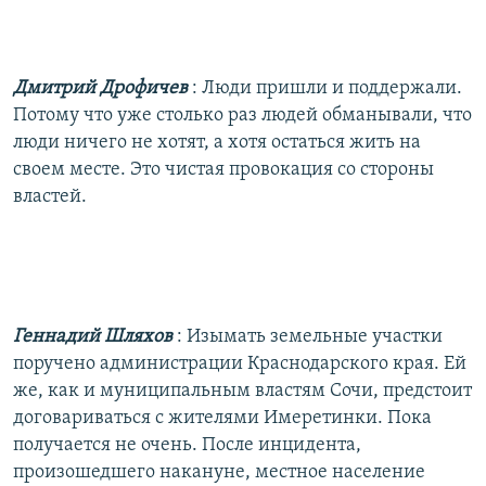
Дмитрий Дрофичев
: Люди пришли и поддержали.
Потому что уже столько раз людей обманывали, что
люди ничего не хотят, а хотя остаться жить на
своем месте. Это чистая провокация со стороны
властей.
Геннадий Шляхов
: Изымать земельные участки
поручено администрации Краснодарского края. Ей
же, как и муниципальным властям Сочи, предстоит
договариваться с жителями Имеретинки. Пока
получается не очень. После инцидента,
произошедшего накануне, местное население