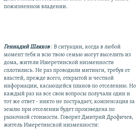
пожизненном владении.
Геннадий Шляхов
: В ситуации, когда в любой
момент тебя и всю твою семью могут выселить из
дома, жители Имеретинской низменности
сплотились. Не раз проводили митинги, требуя от
властей, прежде всего, открытой и честной
информации, касающейся планов по отселению. Но
каждый раз на все свои вопросы получали один и
тот же ответ - никто не пострадает, компенсация за
землю при отселении будет произведена по
рыночной стоимости. Говорит Дмитрий Дрофичев,
житель Имеретинской низменности: