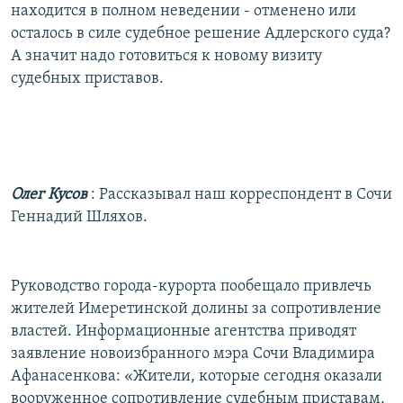
находится в полном неведении - отменено или
осталось в силе судебное решение Адлерского суда?
А значит надо готовиться к новому визиту
судебных приставов.
Олег Кусов
: Рассказывал наш корреспондент в Сочи
Геннадий Шляхов.
Руководство города-курорта пообещало привлечь
жителей Имеретинской долины за сопротивление
властей. Информационные агентства приводят
заявление новоизбранного мэра Сочи Владимира
Афанасенкова: «Жители, которые сегодня оказали
вооруженное сопротивление судебным приставам,