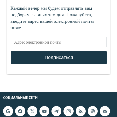
СОЦИАЛЬНЫЕ СЕТИ