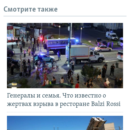
Смотрите также
Генералы и семья. Что известно о
жертвах взрыва в ресторане Balzi Rossi