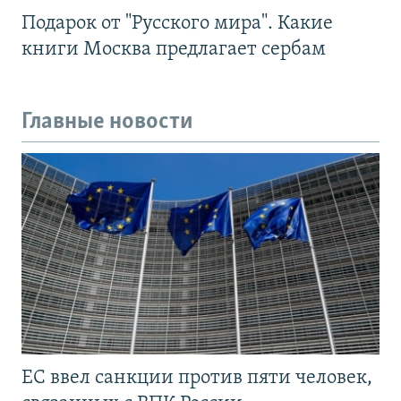
Подарок от "Русского мира". Какие
книги Москва предлагает сербам
Главные новости
ЕС ввел санкции против пяти человек,