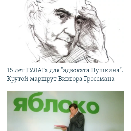
15 лет ГУЛАГа для "адвоката Пушкина".
Крутой маршрут Виктора Гроссмана