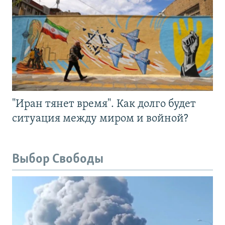
"Иран тянет время". Как долго будет
ситуация между миром и войной?
Выбор Свободы