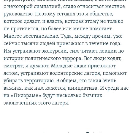
с некоторой симпатией, стало относиться местное
руководство. Поэтому сегодня это и общество,
которое делает, и власть, которая этому не только
не противится, но более или менее помогает.
Многое восстановлено. Туда, между прочим, уже
сейчас тысячи людей приезжают в течение года.
Им устраивают экскурсии, сим читают лекции по
истории политического террора. Вот люди ходят,
смотрят, и думают. Молодые люди приезжают
летом, устраивают волонтерские лагеря, помогают
убирать территорию. В общем, это такая очень
важная, как нам кажется, инициатива. И среди нас
на «Пилораме» будут несколько бывших
заключенных этого лагеря.