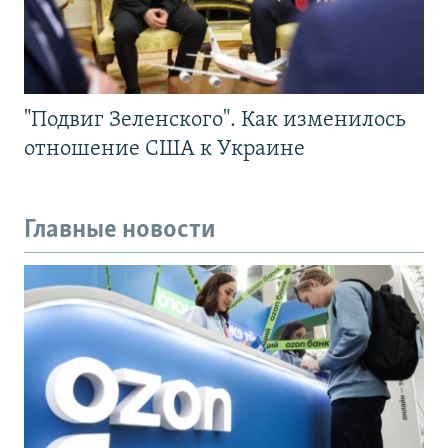
"Подвиг Зеленского". Как изменилось
отношение США к Украине
Главные новости