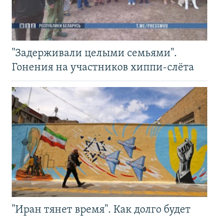
"Задерживали целыми семьями".
Гонения на участников хиппи-слёта
"Иран тянет время". Как долго будет