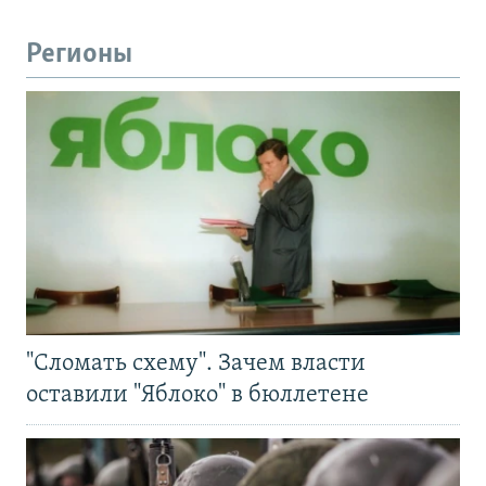
Регионы
"Сломать схему". Зачем власти
оставили "Яблоко" в бюллетене