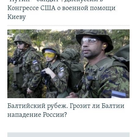
Конгрессе США о военной помощи
Киеву
Балтийский рубеж. Грозит ли Балтии
нападение России?