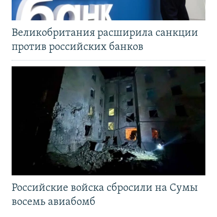
Великобритания расширила санкции
против российских банков
Российские войска сбросили на Сумы
восемь авиабомб