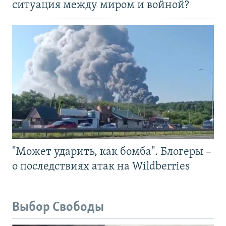
ситуация между миром и войной?
"Может ударить, как бомба". Блогеры –
о последствиях атак на Wildberries
Выбор Свободы