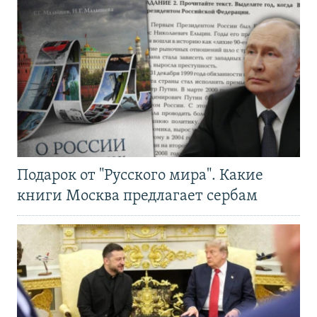
Подарок от "Русского мира". Какие
книги Москва предлагает сербам