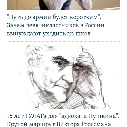
"Путь до армии будет коротким".
Зачем девятиклассников в России
вынуждают уходить из школ
15 лет ГУЛАГа для "адвоката Пушкина".
Крутой маршрут Виктора Гроссмана