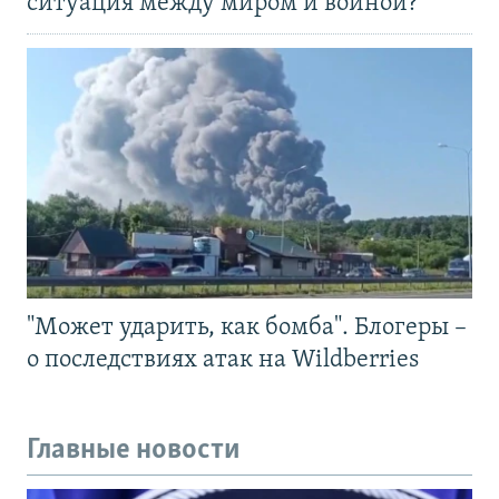
ситуация между миром и войной?
"Может ударить, как бомба". Блогеры –
о последствиях атак на Wildberries
Главные новости