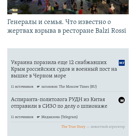
Генералы и семья. Что известно о
жертвах взрыва в ресторане Balzi Rossi