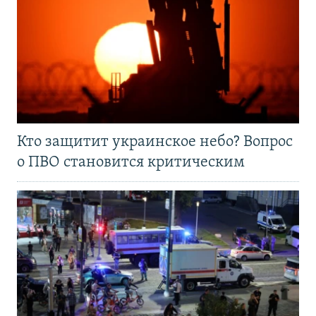
Кто защитит украинское небо? Вопрос
о ПВО становится критическим