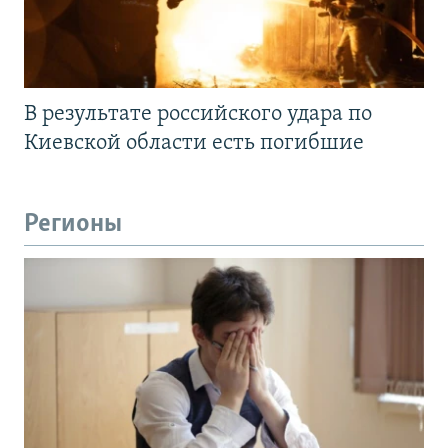
В результате российского удара по
Киевской области есть погибшие
Регионы