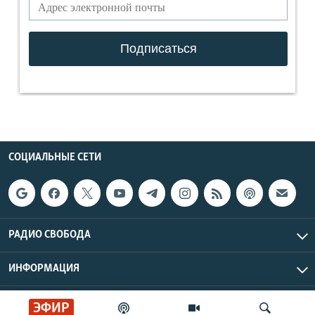
СОЦИАЛЬНЫЕ СЕТИ
РАДИО СВОБОДА
ИНФОРМАЦИЯ
Радио Свобода © 2026 RFE/RL, Inc. | Все права защищены.
ЭФИР