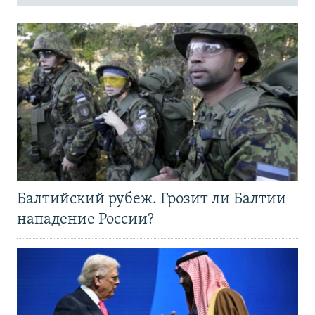
Балтийский рубеж. Грозит ли Балтии
нападение России?