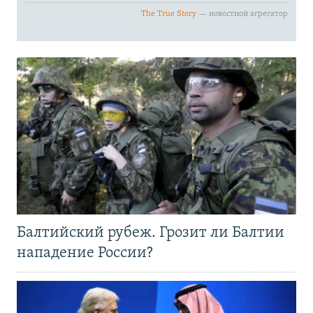
Балтийский рубеж. Грозит ли Балтии
нападение России?