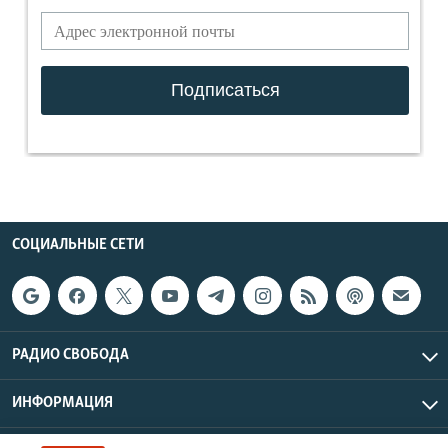
СОЦИАЛЬНЫЕ СЕТИ
РАДИО СВОБОДА
ИНФОРМАЦИЯ