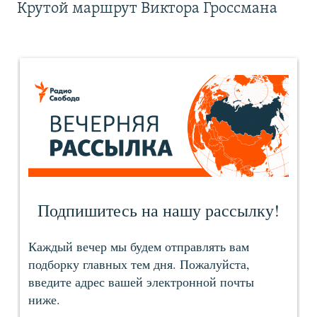
Крутой маршрут Виктора Гроссмана