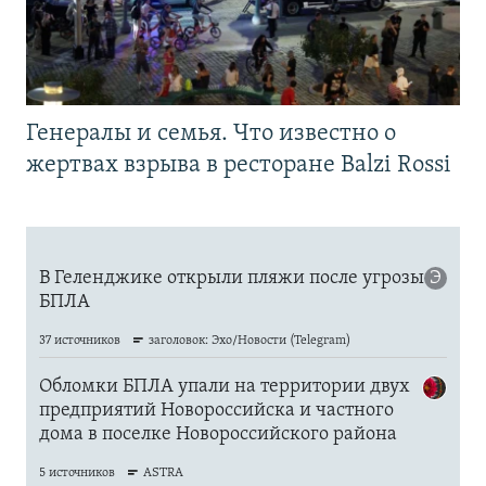
Генералы и семья. Что известно о
жертвах взрыва в ресторане Balzi Rossi