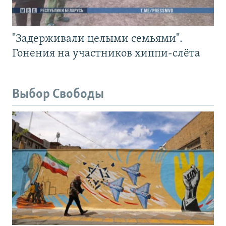
"Задерживали целыми семьями".
Гонения на участников хиппи-слёта
Выбор Свободы