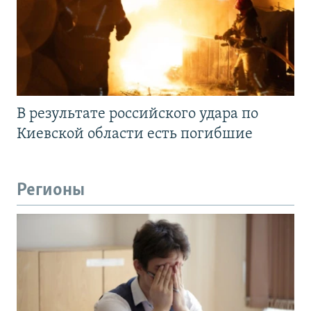
В результате российского удара по
Киевской области есть погибшие
Регионы