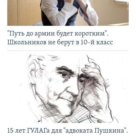
"Путь до армии будет коротким".
Школьников не берут в 10-й класс
15 лет ГУЛАГа для "адвоката Пушкина".