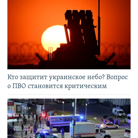
Кто защитит украинское небо? Вопрос
о ПВО становится критическим