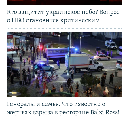
Кто защитит украинское небо? Вопрос
о ПВО становится критическим
Генералы и семья. Что известно о
жертвах взрыва в ресторане Balzi Rossi