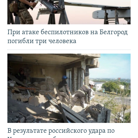
При атаке беспилотников на Белгород
погибли три человека
В результате российского удара по