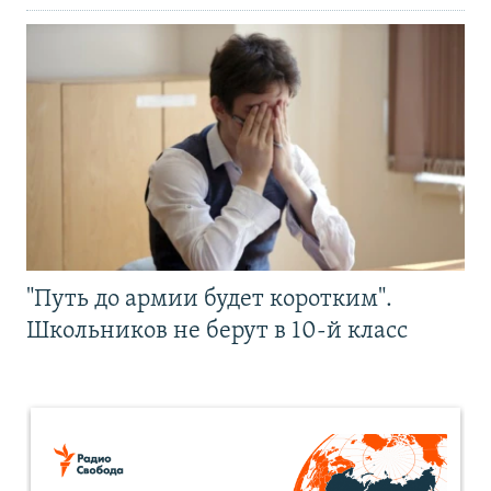
"Путь до армии будет коротким".
Школьников не берут в 10-й класс