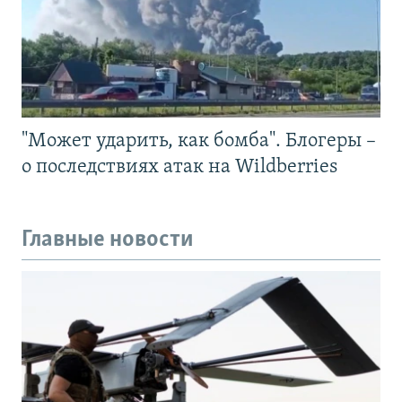
"Может ударить, как бомба". Блогеры –
о последствиях атак на Wildberries
Главные новости