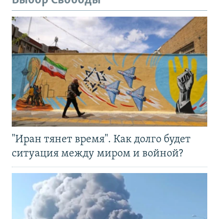
Выбор Свободы
"Иран тянет время". Как долго будет
ситуация между миром и войной?