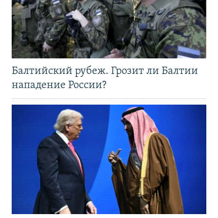
Балтийский рубеж. Грозит ли Балтии
нападение России?