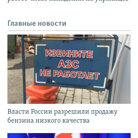
Главные новости
Власти России разрешили продажу
бензина низкого качества