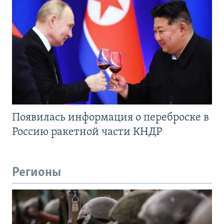
Появилась информация о переброске в
Россию ракетной части КНДР
Регионы