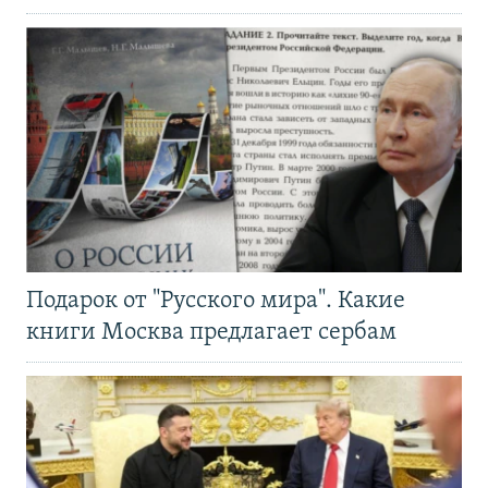
Подарок от "Русского мира". Какие
книги Москва предлагает сербам