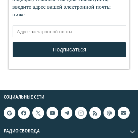
СОЦИАЛЬНЫЕ СЕТИ
РАДИО СВОБОДА