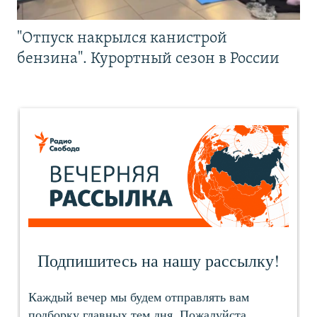
"Отпуск накрылся канистрой
бензина". Курортный сезон в России