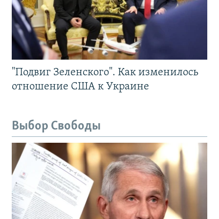
"Подвиг Зеленского". Как изменилось
отношение США к Украине
Выбор Свободы