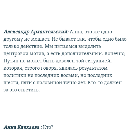
Александр Архангельский:
Анна, это же одно
другому не мешает. Не бывает так, чтобы одно было
только действие. Мы пытаемся выделить
центровой мотив, а есть дополнительный. Конечно,
Путин не может быть доволен той ситуацией,
которая, строго говоря, явилась результатом
политики не последних восьми, но последних
шести, пяти с половиной точно лет. Кто-то должен
за это ответить.
Анна Качкаева
:
Кто?