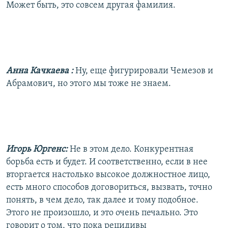
Может быть, это совсем другая фамилия.
Анна Качкаева
:
Ну, еще фигурировали Чемезов и
Абрамович, но этого мы тоже не знаем.
Игорь Юргенс:
Не в этом дело. Конкурентная
борьба есть и будет. И соответственно, если в нее
вторгается настолько высокое должностное лицо,
есть много способов договориться, вызвать, точно
понять, в чем дело, так далее и тому подобное.
Этого не произошло, и это очень печально. Это
говорит о том, что пока рецидивы