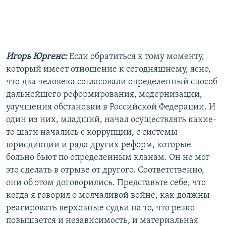
Игорь Юргенс:
Если обратиться к тому моменту,
который имеет отношение к сегодняшнему, ясно,
что два человека согласовали определенный способ
дальнейшего реформирования, модернизации,
улучшения обстановки в Российской Федерации. И
один из них, младший, начал осуществлять какие-
то шаги начались с коррупции, с системы
юрисдикции и ряда других реформ, которые
больно бьют по определенным кланам. Он не мог
это сделать в отрыве от другого. Соответственно,
они об этом договорились. Представьте себе, что
когда я говорил о молчаливой войне, как должны
реагировать верховные судьи на то, что резко
повышается и независимость, и материальная