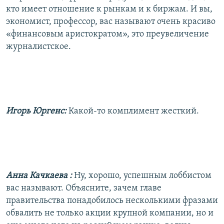
кто имеет отношение к рынкам и к биржам. И вы,
экономист, профессор, вас называют очень красиво
«финансовым аристократом», это преувеличение
журналистское.
Игорь Юргенс:
Какой-то комплимент жесткий.
Анна Качкаева
:
Ну, хорошо, успешным лоббистом
вас называют. Объясните, зачем главе
правительства понадобилось несколькими фразами
обвалить не только акции крупной компании, но и