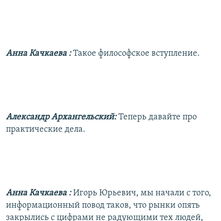
Анна Качкаева
:
Такое философское вступление.
Александр Архангельский:
Теперь давайте про
практические дела.
Анна Качкаева
:
Игорь Юрьевич, мы начали с того,
информационный повод таков, что рынки опять
закрылись с цифрами не радующими тех людей,