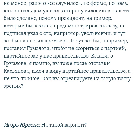
не менее, раз это все случилось, по форме, по тому,
как он пальцем указал в сторону силовиков, как это
было сделано, почему президент, например,
который бы захотел продемонстрировать силу, не
подписал указ о его, например, увольнении, и тут
же бы назначил премьера. И тут же бы, например,
поставил Грызлова, чтобы не ссориться с партией,
партийное же у нас правительство. Кстати, о
Грызлове, я помню, вы тоже после отставки
Касьянова, имея в виду партийное правительство, а
не что-то иное. Как вы отреагируете на такую точку
зрения?
Игорь Юргенс:
На такой вариант?