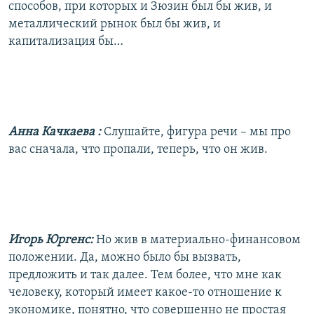
способов, при которых и Зюзин был бы жив, и
металлический рынок был бы жив, и
капитализация бы…
Анна Качкаева
:
Слушайте, фигура речи – мы про
вас сначала, что пропали, теперь, что он жив.
Игорь Юргенс:
Но жив в материально-финансовом
положении. Да, можно было бы вызвать,
предложить и так далее. Тем более, что мне как
человеку, который имеет какое-то отношение к
экономике, понятно, что совершенно не простая