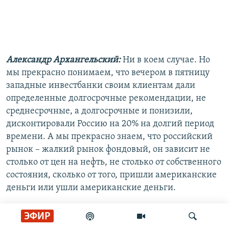
Александр Архангельский:
Ни в коем случае. Но
мы прекрасно понимаем, что вечером в пятницу
западные инвестбанки своим клиентам дали
определенные долгосрочные рекомендации, не
среднесрочные, а долгосрочные и понизили,
дисконтировали Россию на 20% на долгий период
времени. А мы прекрасно знаем, что российский
рынок – жалкий рынок фондовый, он зависит не
столько от цен на нефть, не столько от собственного
состояния, сколько от того, пришли американские
деньги или ушли американские деньги.
ЭФИР