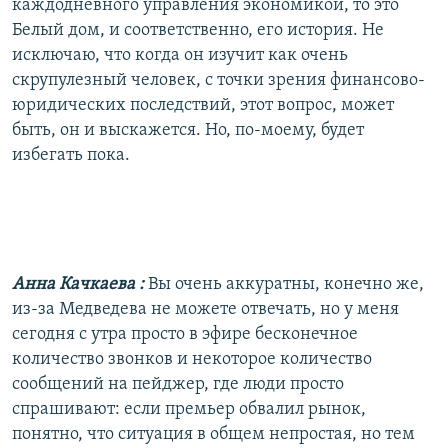
каждодневного управления экономикой, то это
Белый дом, и соответственно, его история. Не
исключаю, что когда он изучит как очень
скрупулезный человек, с точки зрения финансово-
юридических последствий, этот вопрос, может
быть, он и выскажется. Но, по-моему, будет
избегать пока.
Анна Качкаева
:
Вы очень аккуратны, конечно же,
из-за Медведева не можете отвечать, но у меня
сегодня с утра просто в эфире бесконечное
количество звонков и некоторое количество
сообщений на пейджер, где люди просто
спрашивают: если премьер обвалил рынок,
понятно, что ситуация в общем непростая, но тем