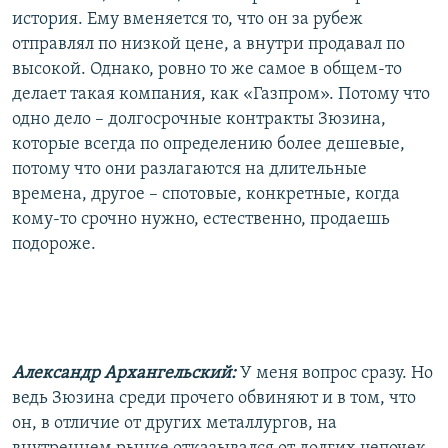
история. Ему вменяется то, что он за рубеж
отправлял по низкой цене, а внутри продавал по
высокой. Однако, ровно то же самое в общем-то
делает такая компания, как «Газпром». Потому что
одно дело – долгосрочные контракты Зюзина,
которые всегда по определению более дешевые,
потому что они разлагаются на длительные
времена, другое – спотовые, конкретные, когда
кому-то срочно нужно, естественно, продаешь
подороже.
Александр Архангельский:
У меня вопрос сразу. Но
ведь Зюзина среди прочего обвиняют и в том, что
он, в отличие от других металлургов, на