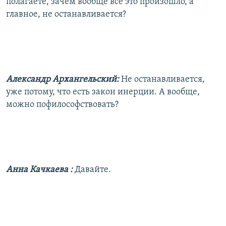
полагаете, зачем вообще все это произошло, а
главное, не останавливается?
Александр Архангельский:
Не останавливается,
уже потому, что есть закон инерции. А вообще,
можно пофилософствовать?
Анна Качкаева
:
Давайте.