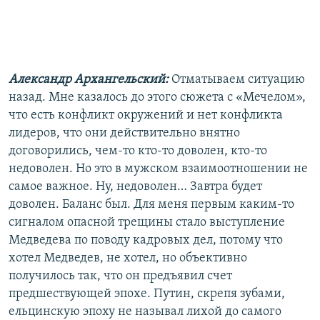
Александр Архангельский:
Отматываем ситуацию
назад. Мне казалось до этого сюжета с «Мечелом»,
что есть конфликт окружений и нет конфликта
лидеров, что они действительно внятно
договорились, чем-то кто-то доволен, кто-то
недоволен. Но это в мужском взаимоотношении не
самое важное. Ну, недоволен… Завтра будет
доволен. Баланс был. Для меня первым каким-то
сигналом опасной трещины стало выступление
Медведева по поводу кадровых дел, потому что
хотел Медведев, не хотел, но объективно
получилось так, что он предъявил счет
предшествующей эпохе. Путин, скрепя зубами,
ельцинскую эпоху не называл лихой до самого