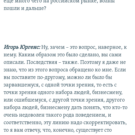
еще много чего на российском рынке, волны
пошли и дальше?
Игорь Юргенс:
Ну, зачем – это вопрос, наверное, к
нему. Каким образом это было сделано, вы сами
описали. Последствия – также. Поэтому я даже не
знаю, что из этого вопроса обращено ко мне. Если
вы поставите по-другому, можно ли было бы
зарвавшемуся, с одной точки зрения, то есть с
точки зрения одного набора людей, бизнесмену,
или ошибшемуся, с другой точки зрения, другого
набора людей, бизнесмену дать понять, что кто-то
очень недоволен такого рода поведением, и
соответственно, эту линию надо скорректировать,
то я вам отвечу, что, конечно, существует сто