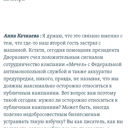
Анна Качкаева
:
Я думаю, что это связано именно с
тем, что где-то наш второй гость застрял с
машиной. Кстати, сегодня помощник президента
Дворкович счел положительным сигналом
сотрудничество компании «Мечел» с Федеральной
антимонопольной службой и также аккуратно
предупредил, никого, правда, не называя, что мы
должны максимально осторожно относиться к
публичным кампаниям. Вот вопрос вам поэтому
такой сегодня: нужно ли осторожно относиться к
публичным кампаниям? Может быть, иногда
полезно недобросовестным бизнесменам
устраивать такую взбучку? Вы как писатель, как вы