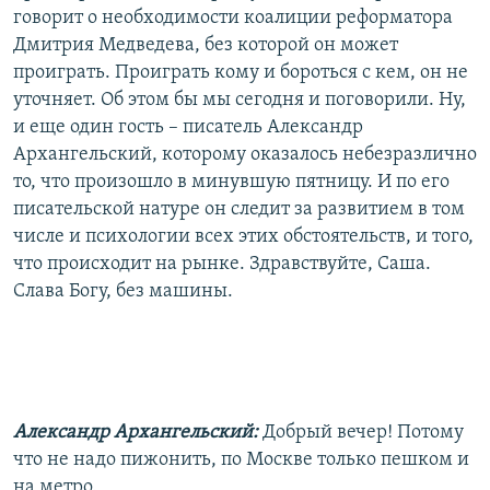
говорит о необходимости коалиции реформатора
Дмитрия Медведева, без которой он может
проиграть. Проиграть кому и бороться с кем, он не
уточняет. Об этом бы мы сегодня и поговорили. Ну,
и еще один гость – писатель Александр
Архангельский, которому оказалось небезразлично
то, что произошло в минувшую пятницу. И по его
писательской натуре он следит за развитием в том
числе и психологии всех этих обстоятельств, и того,
что происходит на рынке. Здравствуйте, Саша.
Слава Богу, без машины.
Александр Архангельский:
Добрый вечер! Потому
что не надо пижонить, по Москве только пешком и
на метро.