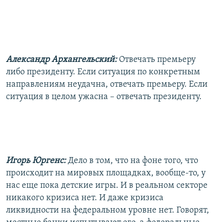
Александр Архангельский:
Отвечать премьеру
либо президенту. Если ситуация по конкретным
направлениям неудачна, отвечать премьеру. Если
ситуация в целом ужасна – отвечать президенту.
Игорь Юргенс:
Дело в том, что на фоне того, что
происходит на мировых площадках, вообще-то, у
нас еще пока детские игры. И в реальном секторе
никакого кризиса нет. И даже кризиса
ликвидности на федеральном уровне нет. Говорят,