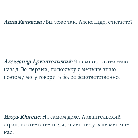
Анна Качкаева
:
Вы тоже так, Александр, считаете?
Александр Архангельский:
Я немножко отмотаю
назад. Во-первых, поскольку я меньше знаю,
поэтому могу говорить более безответственно.
Игорь Юргенс:
На самом деле, Архангельский –
страшно ответственный, знает ничуть не меньше
нас.