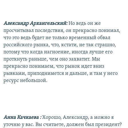
Александр Архангельский:
Но ведь он же
просчитывал последствия, он прекрасно понимал,
что это ведь будет не только временный обвал
российского рынка, что, кстати, не так страшно,
потому что когда нагноение, иногда лучше его
проткнуть раньше, чем оно захватит. Мы
прекрасно понимаем, что рынок идет вниз
рывками, приподнимется и дальше, и там у него
ресурс небольшой.
Анна Качкаева
:
Хорошо, Александр, а можно я
уточню у вас. Вы считаете, должен был президент?