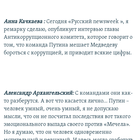
Анна Качкаева
:
Сегодня «Русский newsweek », я
ремарку сделаю, опубликует интервью главы
Антикоррупционного комитета, которое говорит о
том, что команда Путина мешает Медведеву
бороться с коррупцией, и приводит всякие цифры.
Александр Архангельский:
С командами они как-
то разберутся. А вот что касается лично… Путин –
человек умный, очень умный, я не допускаю
мысли, что он не посчитал последствия вот такого
эмоционального выпада своего против «Мечела».
Но я думаю, что он человек одновременно