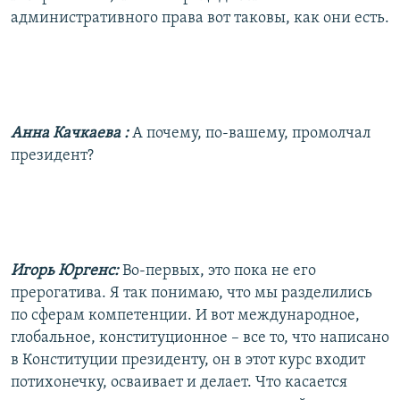
административного права вот таковы, как они есть.
Анна Качкаева
:
А почему, по-вашему, промолчал
президент?
Игорь Юргенс:
Во-первых, это пока не его
прерогатива. Я так понимаю, что мы разделились
по сферам компетенции. И вот международное,
глобальное, конституционное – все то, что написано
в Конституции президенту, он в этот курс входит
потихонечку, осваивает и делает. Что касается