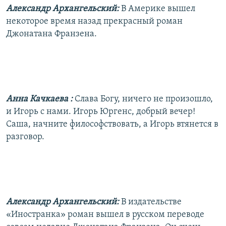
Александр Архангельский:
В Америке вышел
некоторое время назад прекрасный роман
Джонатана Франзена.
Анна Качкаева
:
Слава Богу, ничего не произошло,
и Игорь с нами. Игорь Юргенс, добрый вечер!
Саша, начните философствовать, а Игорь втянется в
разговор.
Александр Архангельский:
В издательстве
«Иностранка» роман вышел в русском переводе