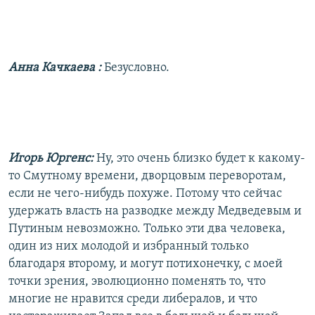
Анна Качкаева
:
Безусловно.
Игорь Юргенс:
Ну, это очень близко будет к какому-
то Смутному времени, дворцовым переворотам,
если не чего-нибудь похуже. Потому что сейчас
удержать власть на разводке между Медведевым и
Путиным невозможно. Только эти два человека,
один из них молодой и избранный только
благодаря второму, и могут потихонечку, с моей
точки зрения, эволюционно поменять то, что
многие не нравится среди либералов, и что