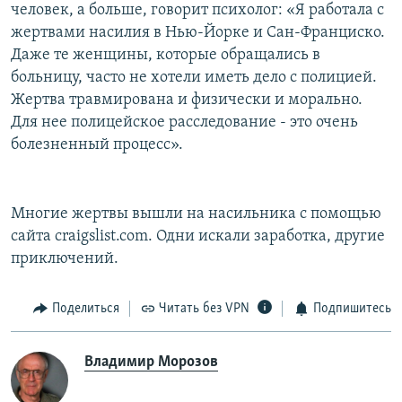
человек, а больше, говорит психолог: «Я работала с
жертвами насилия в Нью-Йорке и Сан-Франциско.
Даже те женщины, которые обращались в
больницу, часто не хотели иметь дело с полицией.
Жертва травмирована и физически и морально.
Для нее полицейское расследование - это очень
болезненный процесс».
Многие жертвы вышли на насильника с помощью
сайта craigslist.com. Одни искали заработка, другие
приключений.
Поделиться
Читать без VPN
Подпишитесь
Владимир Морозов