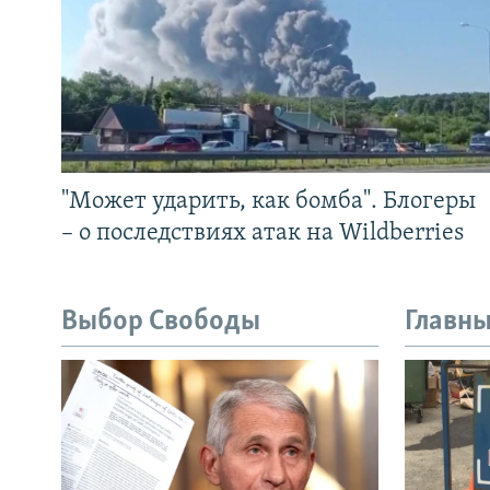
"Может ударить, как бомба". Блогеры
– о последствиях атак на Wildberries
Выбор Свободы
Главны