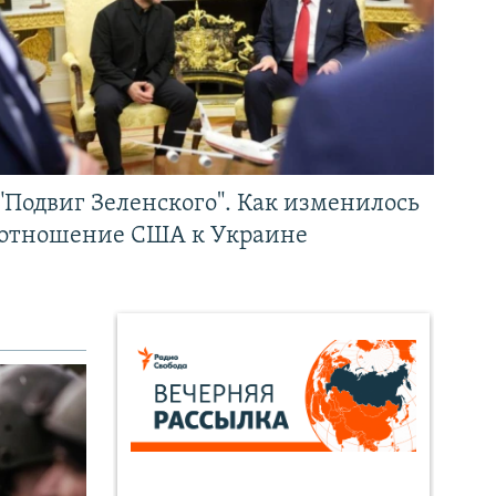
"Подвиг Зеленского". Как изменилось
отношение США к Украине