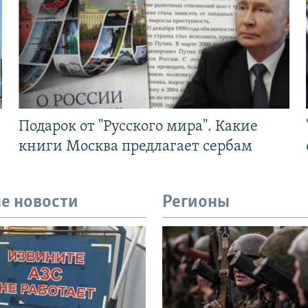
Подарок от "Русского мира". Какие
книги Москва предлагает сербам
е новости
Регионы